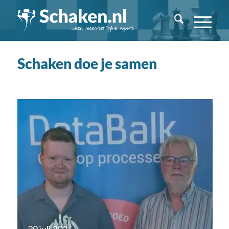
Schaken doe je samen