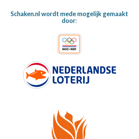
Schaken.nl wordt mede mogelijk gemaakt
door: