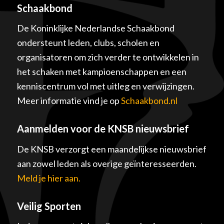
Schaakbond
De Koninklijke Nederlandse Schaakbond
ondersteunt leden, clubs, scholen en
organisatoren om zich verder te ontwikkelen in
het schaken met kampioenschappen en een
kenniscentrum vol met uitleg en verwijzingen.
Meer informatie vind je op
Schaakbond.nl
Aanmelden voor de KNSB nieuwsbrief
De KNSB verzorgt een maandelijkse nieuwsbrief
aan zowel leden als overige geïnteresseerden.
Meld je hier aan.
Veilig Sporten