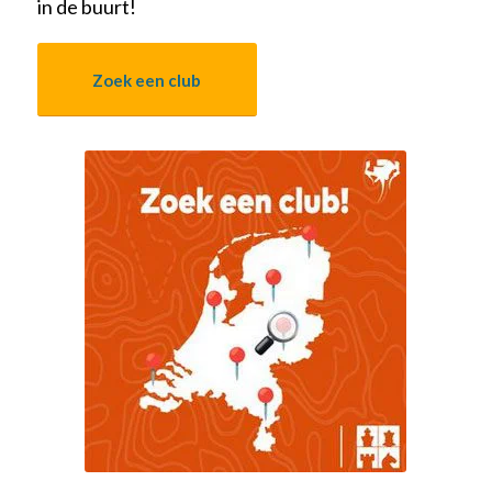
in de buurt!
Zoek een club