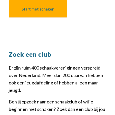
Start met schaken
Zoek een club
Er zijn ruim 400 schaakverenigingen verspreid
over Nederland. Meer dan 200 daarvan hebben
ook een jeugdafdeling of hebben alleen maar
jeugd.
Ben jij opzoek naar een schaakclub of wil je
beginnen met schaken? Zoek dan een club bij jou