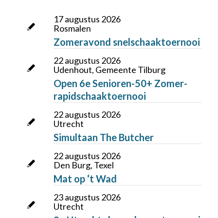
17 augustus 2026
Rosmalen
Zomeravond snelschaaktoernooi
22 augustus 2026
Udenhout, Gemeente Tilburg
Open 6e Senioren-50+ Zomer-
rapidschaaktoernooi
22 augustus 2026
Utrecht
Simultaan The Butcher
22 augustus 2026
Den Burg, Texel
Mat op ‘t Wad
23 augustus 2026
Utrecht