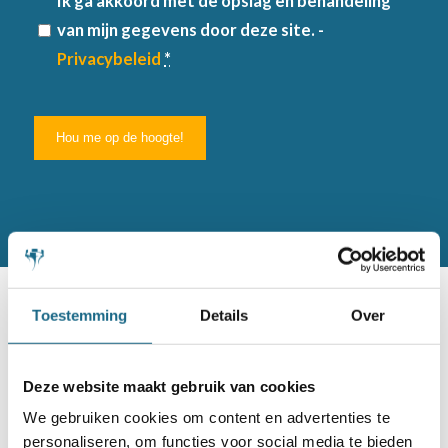
Ik ga akkoord met de opslag en behandeling
van mijn gegevens door deze site. -
Privacybeleid
*
Toestemming
Details
Over
Geplande toernooien
Deze website maakt gebruik van cookies
We gebruiken cookies om content en advertenties te
personaliseren, om functies voor social media te bieden