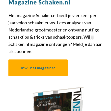
Magazine Schaken.nl
Het magazine Schaken.nl biedt je vier keer per
jaar volop schaaknieuws. Lees analyses van
Nederlandse grootmeester en ontvang nuttige
schaaktips & tricks van schaaktoppers. Wil jij
Schaken.nl magazine ontvangen? Meld je dan aan
als abonnee.
Ik wil het magazine!