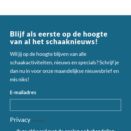
Blijf als eerste op de hoogte
van al het schaaknieuws!
Wil jij op de hoogte blijven van alle
schaakactiviteiten, nieuws en specials? Schrijf je
dan nu in voor onze maandelijkse nieuwsbrief en
mis niks!
E-mailadres
Privacy
(Vereist)