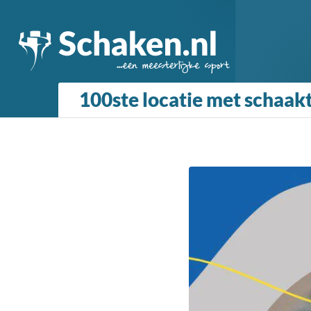
100ste locatie met schaak