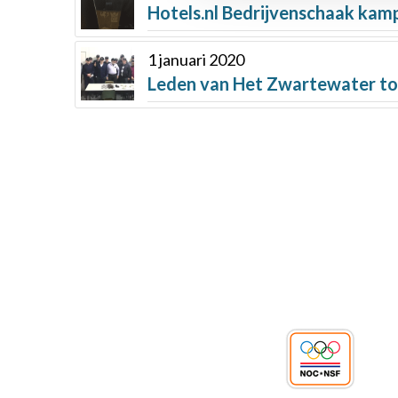
Hotels.nl Bedrijvenschaak kam
1 januari 2020
Leden van Het Zwartewater to