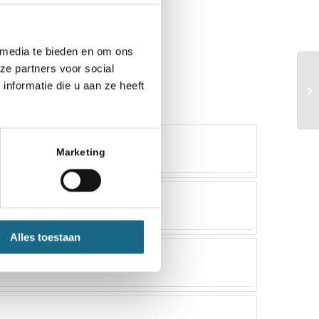
 media te bieden en om ons
ze partners voor social
nformatie die u aan ze heeft
Marketing
Alles toestaan