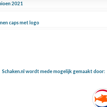
pioen 2021
nen caps met logo
Schaken.nl wordt mede mogelijk gemaakt door: