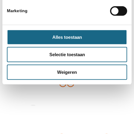
Marketing
Alles toestaan
Selectie toestaan
Weigeren