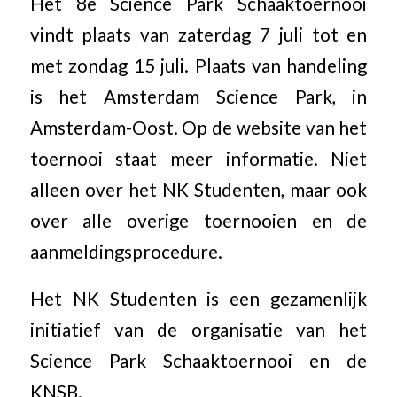
Het 8e Science Park Schaaktoernooi
vindt plaats van zaterdag 7 juli tot en
met zondag 15 juli. Plaats van handeling
is het Amsterdam Science Park, in
Amsterdam-Oost. Op de website van het
toernooi staat meer informatie. Niet
alleen over het NK Studenten, maar ook
over alle overige toernooien en de
aanmeldingsprocedure.
Het NK Studenten is een gezamenlijk
initiatief van de organisatie van het
Science Park Schaaktoernooi en de
KNSB.