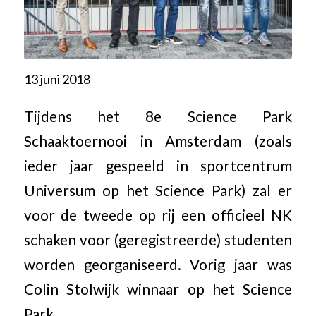
13 juni 2018
Tijdens het 8e Science Park
Schaaktoernooi in Amsterdam (zoals
ieder jaar gespeeld in sportcentrum
Universum op het Science Park) zal er
voor de tweede op rij een officieel NK
schaken voor (geregistreerde) studenten
worden georganiseerd. Vorig jaar was
Colin Stolwijk winnaar op het Science
Park.