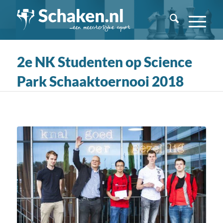
2e NK Studenten op Science
Park Schaaktoernooi 2018