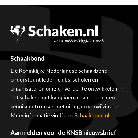
Schaakbond
De Koninklijke Nederlandse Schaakbond
ondersteunt leden, clubs, scholen en
organisatoren om zich verder te ontwikkelen in
het schaken met kampioenschappen en een
kenniscentrum vol met uitleg en verwijzingen.
Meer informatie vind je op
Schaakbond.nl
Aanmelden voor de KNSB nieuwsbrief