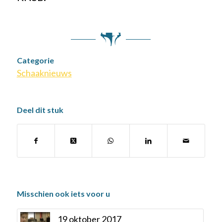
Categorie
Schaaknieuws
Deel dit stuk
Misschien ook iets voor u
19 oktober 2017