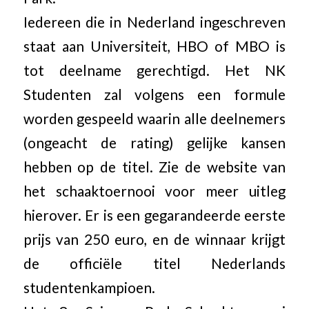
Iedereen die in Nederland ingeschreven
staat aan Universiteit, HBO of MBO is
tot deelname gerechtigd. Het NK
Studenten zal volgens een formule
worden gespeeld waarin alle deelnemers
(ongeacht de rating) gelijke kansen
hebben op de titel. Zie de website van
het schaaktoernooi voor meer uitleg
hierover. Er is een gegarandeerde eerste
prijs van 250 euro, en de winnaar krijgt
de officiële titel Nederlands
studentenkampioen.