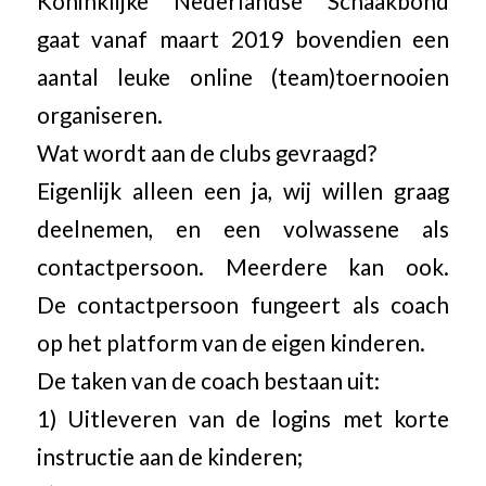
Koninklijke Nederlandse Schaakbond
gaat vanaf maart 2019 bovendien een
aantal leuke online (team)toernooien
organiseren.
Wat wordt aan de clubs gevraagd?
Eigenlijk alleen een ja, wij willen graag
deelnemen, en een volwassene als
contactpersoon. Meerdere kan ook.
De contactpersoon fungeert als coach
op het platform van de eigen kinderen.
De taken van de coach bestaan uit:
1) Uitleveren van de logins met korte
instructie aan de kinderen;