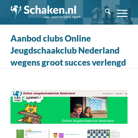
Aanbod clubs Online
Jeugdschaakclub Nederland
wegens groot succes verlengd