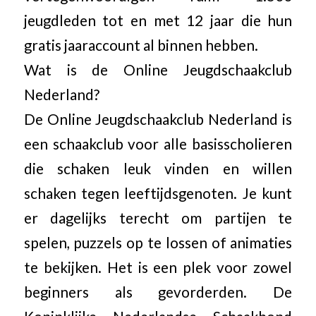
jeugdleden tot en met 12 jaar die hun
gratis jaaraccount al binnen hebben.
Wat is de Online Jeugdschaakclub
Nederland?
De Online Jeugdschaakclub Nederland is
een schaakclub voor alle basisscholieren
die schaken leuk vinden en willen
schaken tegen leeftijdsgenoten. Je kunt
er dagelijks terecht om partijen te
spelen, puzzels op te lossen of animaties
te bekijken. Het is een plek voor zowel
beginners als gevorderden. De