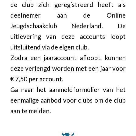
de club zich geregistreerd heeft als
deelnemer aan de Online
Jeugdschaakclub Nederland. De
uitlevering van deze accounts loopt
uitsluitend via de eigen club.
Zodra een jaaraccount afloopt, kunnen
deze verlengd worden met een jaar voor
€ 7,50 per account.
Ga naar het aanmeldformulier van het
eenmalige aanbod voor clubs om de club
aan te melden.