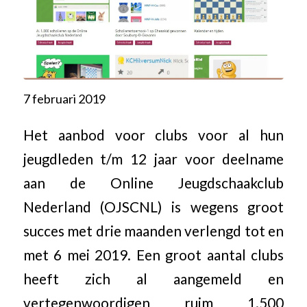
7 februari 2019
Het aanbod voor clubs voor al hun
jeugdleden t/m 12 jaar voor deelname
aan de Online Jeugdschaakclub
Nederland (OJSCNL) is wegens groot
succes met drie maanden verlengd tot en
met 6 mei 2019. Een groot aantal clubs
heeft zich al aangemeld en
vertegenwoordigen ruim 1.500