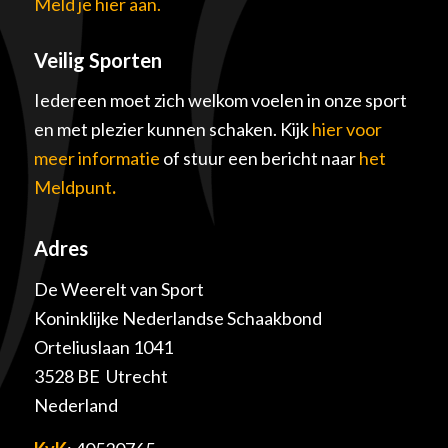
Meld je hier aan.
Veilig Sporten
Iedereen moet zich welkom voelen in onze sport
en met plezier kunnen schaken. Kijk
hier voor
meer informatie
of stuur een bericht naar
het
Meldpunt
.
Adres
De Weerelt van Sport
Koninklijke Nederlandse Schaakbond
Orteliuslaan 1041
3528 BE Utrecht
Nederland