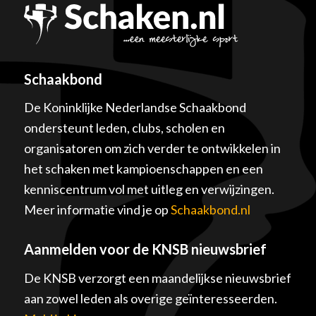
Schaakbond
De Koninklijke Nederlandse Schaakbond
ondersteunt leden, clubs, scholen en
organisatoren om zich verder te ontwikkelen in
het schaken met kampioenschappen en een
kenniscentrum vol met uitleg en verwijzingen.
Meer informatie vind je op
Schaakbond.nl
Aanmelden voor de KNSB nieuwsbrief
De KNSB verzorgt een maandelijkse nieuwsbrief
aan zowel leden als overige geïnteresseerden.