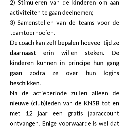
2) Stimuleren van de kinderen om aan
activiteiten te gaan deelnemen;
3) Samenstellen van de teams voor de
teamtoernooien.
De coach kan zelf bepalen hoeveel tijd ze
daarnaast erin willen steken. De
kinderen kunnen in principe hun gang
gaan zodra ze over hun logins
beschikken.
Na de actieperiode zullen alleen de
nieuwe (club)leden van de KNSB tot en
met 12 jaar een gratis jaaraccount
ontvangen. Enige voorwaarde is wel dat