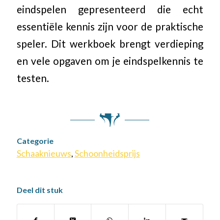
eindspelen gepresenteerd die echt
essentiële kennis zijn voor de praktische
speler. Dit werkboek brengt verdieping
en vele opgaven om je eindspelkennis te
testen.
Categorie
Schaaknieuws
,
Schoonheidsprijs
Deel dit stuk