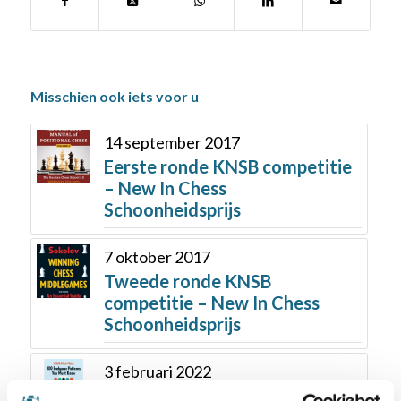
Misschien ook iets voor u
14 september 2017
Eerste ronde KNSB competitie
– New In Chess
Schoonheidsprijs
7 oktober 2017
Tweede ronde KNSB
competitie – New In Chess
Schoonheidsprijs
3 februari 2022
KNSB competitie – New In