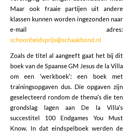
Maar ook fraaie partijen uit andere
klassen kunnen worden ingezonden naar
e-mail adres:
schoonheidsprijs@schaakbond.nl
Zoals de titel al aangeeft gaat het bij dit
boek van de Spaanse GM Jesus de la Villa
om een ‘werkboek’: een boek met
trainingsopgaven dus. Die opgaven zijn
geselecteerd rondom de thema’s die ten
grondslag lagen aan De la Villa’s
succestitel 100 Endgames You Must
Know. In dat eindspelboek werden de