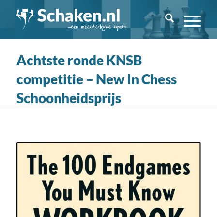
Achtste ronde KNSB
competitie – New In Chess
Schoonheidsprijs