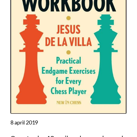
8 april 2019