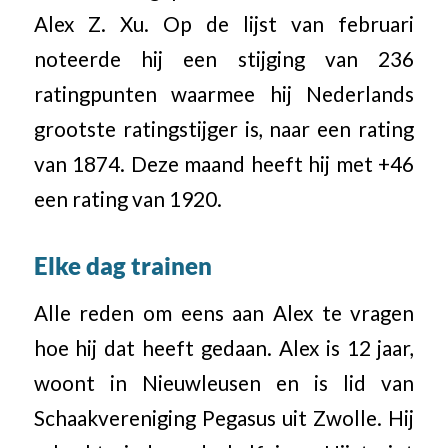
Alex Z. Xu. Op de lijst van februari
noteerde hij een stijging van 236
ratingpunten waarmee hij Nederlands
grootste ratingstijger is, naar een rating
van 1874. Deze maand heeft hij met +46
een rating van 1920.
Elke dag trainen
Alle reden om eens aan Alex te vragen
hoe hij dat heeft gedaan. Alex is 12 jaar,
woont in Nieuwleusen en is lid van
Schaakvereniging Pegasus uit Zwolle. Hij