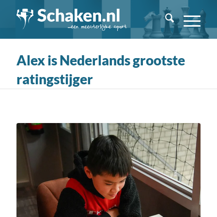
Alex is Nederlands grootste
ratingstijger