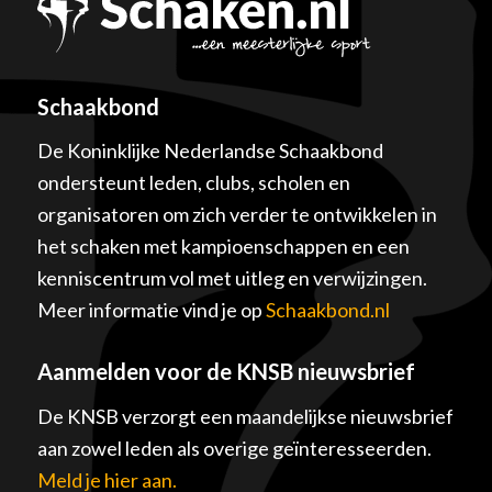
Schaakbond
De Koninklijke Nederlandse Schaakbond
ondersteunt leden, clubs, scholen en
organisatoren om zich verder te ontwikkelen in
het schaken met kampioenschappen en een
kenniscentrum vol met uitleg en verwijzingen.
Meer informatie vind je op
Schaakbond.nl
Aanmelden voor de KNSB nieuwsbrief
De KNSB verzorgt een maandelijkse nieuwsbrief
aan zowel leden als overige geïnteresseerden.
Meld je hier aan.