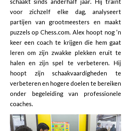
schaakt sinds anderhalf jaar. Hij traint
voor zichzelf elke dag, analyseert
partijen van grootmeesters en maakt
puzzels op Chess.com. Alex hoopt nog ’n
keer een coach te krijgen die hem gaat
leren om zijn zwakke plekken eruit te
halen en zijn spel te verbeteren. Hij
hoopt zijn schaakvaardigheden te
verbeteren en hogere doelen te bereiken
onder begeleiding van professionele
coaches.