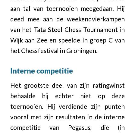
aan tal van toernooien meegedaan. Hij
deed mee aan de weekendvierkampen
van het Tata Steel Chess Tournament in
Wijk aan Zee en speelde in groep C van
het Chessfestival in Groningen.
Interne competitie
Het grootste deel van zijn ratingwinst
behaalde hij echter niet op deze
toernooien. Hij verdiende zijn punten
vooral met zijn resultaten in de interne
competitie van Pegasus, die (in