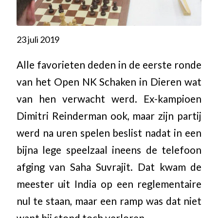
23 juli 2019
Alle favorieten deden in de eerste ronde
van het Open NK Schaken in Dieren wat
van hen verwacht werd. Ex-kampioen
Dimitri Reinderman ook, maar zijn partij
werd na uren spelen beslist nadat in een
bijna lege speelzaal ineens de telefoon
afging van Saha Suvrajit. Dat kwam de
meester uit India op een reglementaire
nul te staan, maar een ramp was dat niet