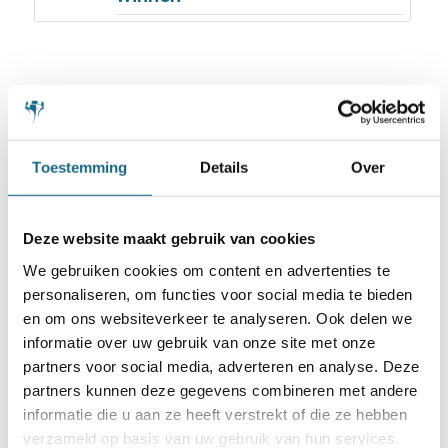
Toestemming
Details
Over
Schaken.nl wordt mede mogelijk gemaakt
door:
Deze website maakt gebruik van cookies
We gebruiken cookies om content en advertenties te
personaliseren, om functies voor social media te bieden
en om ons websiteverkeer te analyseren. Ook delen we
informatie over uw gebruik van onze site met onze
partners voor social media, adverteren en analyse. Deze
partners kunnen deze gegevens combineren met andere
informatie die u aan ze heeft verstrekt of die ze hebben
verzameld op basis van uw gebruik van hun services.