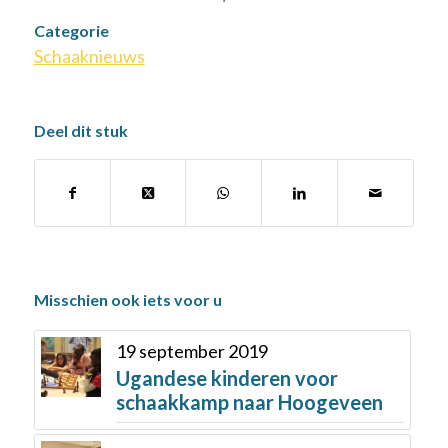
Categorie
Schaaknieuws
Deel dit stuk
Misschien ook iets voor u
19 september 2019
Ugandese kinderen voor
schaakkamp naar Hoogeveen