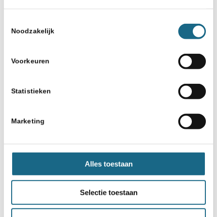
Toestemmingsselectie
Noodzakelijk
Voorkeuren
Statistieken
Marketing
Alles toestaan
Selectie toestaan