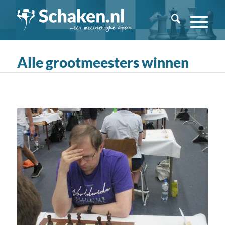
Alle grootmeesters winnen