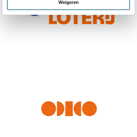
Weigeren