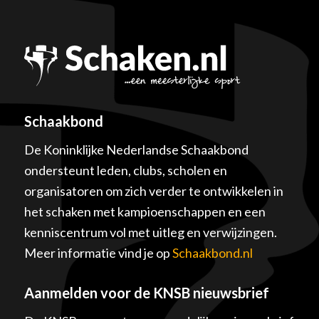
Schaakbond
De Koninklijke Nederlandse Schaakbond
ondersteunt leden, clubs, scholen en
organisatoren om zich verder te ontwikkelen in
het schaken met kampioenschappen en een
kenniscentrum vol met uitleg en verwijzingen.
Meer informatie vind je op
Schaakbond.nl
Aanmelden voor de KNSB nieuwsbrief