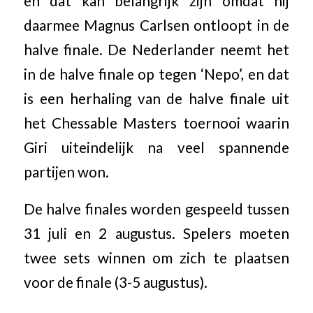
en dat kan belangrijk zijn omdat hij
daarmee Magnus Carlsen ontloopt in de
halve finale. De Nederlander neemt het
in de halve finale op tegen ‘Nepo’, en dat
is een herhaling van de halve finale uit
het Chessable Masters toernooi waarin
Giri uiteindelijk na veel spannende
partijen won.
De halve finales worden gespeeld tussen
31 juli en 2 augustus. Spelers moeten
twee sets winnen om zich te plaatsen
voor de finale (3-5 augustus).