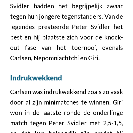
Svidler hadden het begrijpelijk zwaar
tegen hun jongere tegenstanders. Van de
legendes presteerde Peter Svidler het
best en hij plaatste zich voor de knock-
out fase van het toernooi, evenals
Carlsen, Nepomniachtchi en Giri.
Indrukwekkend
Carlsen was indrukwekkend zoals zo vaak
door al zijn minimatches te winnen. Giri
won in de laatste ronde de onderlinge
match tegen Peter Svidler met 2,5-1,5,