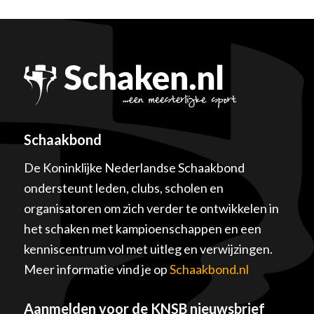
Schaakbond
De Koninklijke Nederlandse Schaakbond
ondersteunt leden, clubs, scholen en
organisatoren om zich verder te ontwikkelen in
het schaken met kampioenschappen en een
kenniscentrum vol met uitleg en verwijzingen.
Meer informatie vind je op
Schaakbond.nl
Aanmelden voor de KNSB nieuwsbrief