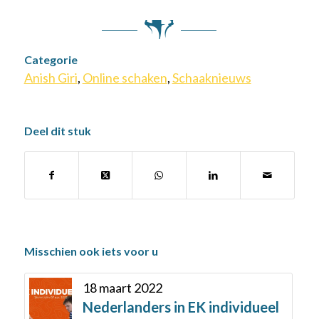
Categorie
Anish Giri
,
Online schaken
,
Schaaknieuws
Deel dit stuk
Misschien ook iets voor u
18 maart 2022
Nederlanders in EK individueel