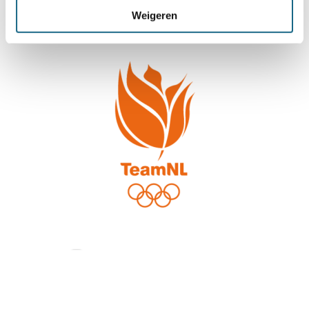
Weigeren