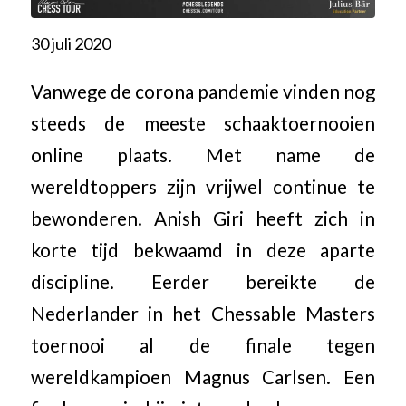
30 juli 2020
Vanwege de corona pandemie vinden nog
steeds de meeste schaaktoernooien
online plaats. Met name de
wereldtoppers zijn vrijwel continue te
bewonderen. Anish Giri heeft zich in
korte tijd bekwaamd in deze aparte
discipline. Eerder bereikte de
Nederlander in het Chessable Masters
toernooi al de finale tegen
wereldkampioen Magnus Carlsen. Een