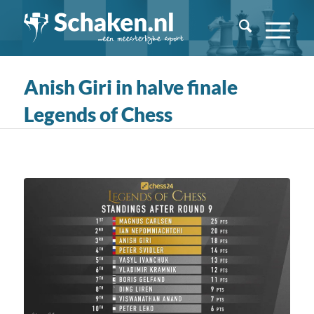
Anish Giri in halve finale
Legends of Chess