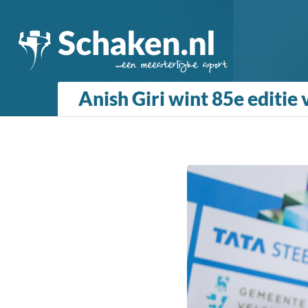
Anish Giri wint 85e editie