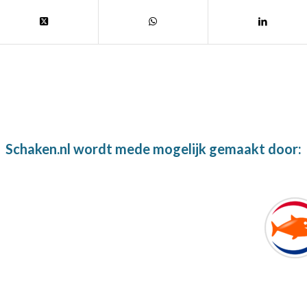
Schaken.nl wordt mede mogelijk gemaakt door: