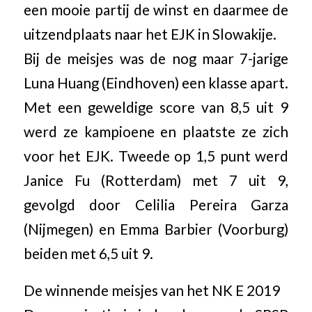
een mooie partij de winst en daarmee de
uitzendplaats naar het EJK in Slowakije.
Bij de meisjes was de nog maar 7-jarige
Luna Huang (Eindhoven) een klasse apart.
Met een geweldige score van 8,5 uit 9
werd ze kampioene en plaatste ze zich
voor het EJK. Tweede op 1,5 punt werd
Janice Fu (Rotterdam) met 7 uit 9,
gevolgd door Celilia Pereira Garza
(Nijmegen) en Emma Barbier (Voorburg)
beiden met 6,5 uit 9.
De winnende meisjes van het NK E 2019