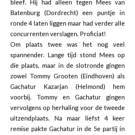
bleef. Hij had alleen tegen Mees van
Batenburg (Dordrecht) een puntje in
ronde 4 laten liggen maar had verder alle
concurrenten verslagen. Proficiat!
Om plaats twee was het nog veel
spannender. Lange tijd stond Mees op
die plaats, maar in de slotronde gingen
zowel Tommy Grooten (Eindhoven) als
Gachatur Kazarjan (Helmond) hem
voorbij. Tommy en Gachatur gingen
vervolgens op herhaling voor de tweede
uitzendplaats. Na maar liefst 4 keer
remise pakte Gachatur in de 5e partij in