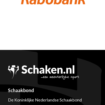
Schaakbond
De Koninklijke Nederlandse Schaakbond