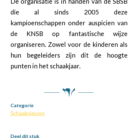
De organisatie is in handen van de SBSB
die al sinds 2005 deze
kampioenschappen onder auspicien van
de KNSB op fantastische wijze
organiseren. Zowel voor de kinderen als
hun begeleiders zijn dit de hoogte
punten in het schaakjaar.
Categorie
Schaaknieuws
Deel dit stuk