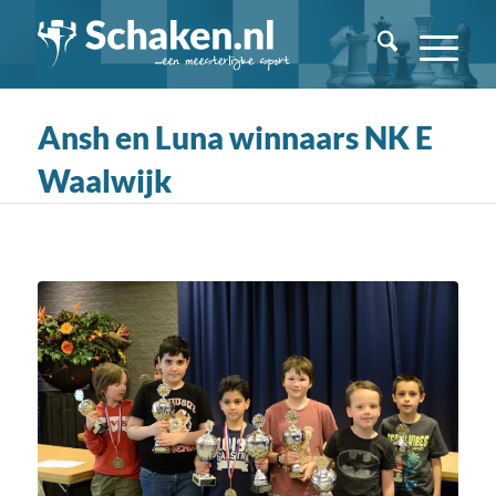
Ansh en Luna winnaars NK E
Waalwijk