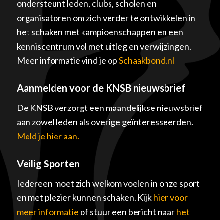
ondersteunt leden, clubs, scholen en
organisatoren om zich verder te ontwikkelen in
het schaken met kampioenschappen en een
kenniscentrum vol met uitleg en verwijzingen.
Meer informatie vind je op
Schaakbond.nl
Aanmelden voor de KNSB nieuwsbrief
De KNSB verzorgt een maandelijkse nieuwsbrief
aan zowel leden als overige geïnteresseerden.
Meld je hier aan.
Veilig Sporten
Iedereen moet zich welkom voelen in onze sport
en met plezier kunnen schaken. Kijk
hier voor
meer informatie
of stuur een bericht naar
het