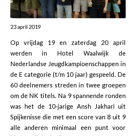
23 april 2019
Op vrijdag 19 en zaterdag 20 april
werden in Hotel Waalwijk de
Nederlandse Jeugdkampioenschappen in
de E categorie (t/m 10 jaar) gespeeld. De
60 deelnemers streden in twee groepen
om de NK titels. Na 9 spannende ronden
was het de 10-jarige Ansh Jakhari uit
Spijkenisse die met een score van 8 uit 9
alle anderen minimaal een punt voor