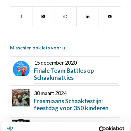
Misschien ook iets voor u
15 december 2020
Finale Team Battles op
Schaakmatties
30 maart 2024
Erasmiaans Schaakfestijn:
feestdag voor 350 kinderen
17 april 2021