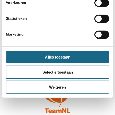
Voorkeuren
Statistieken
Marketing
Alles toestaan
Selectie toestaan
Weigeren