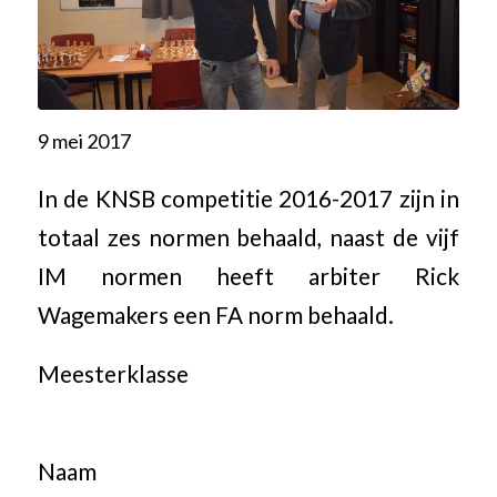
9 mei 2017
In de KNSB competitie 2016-2017 zijn in
totaal zes normen behaald, naast de vijf
IM normen heeft arbiter Rick
Wagemakers een FA norm behaald.
Meesterklasse
Naam