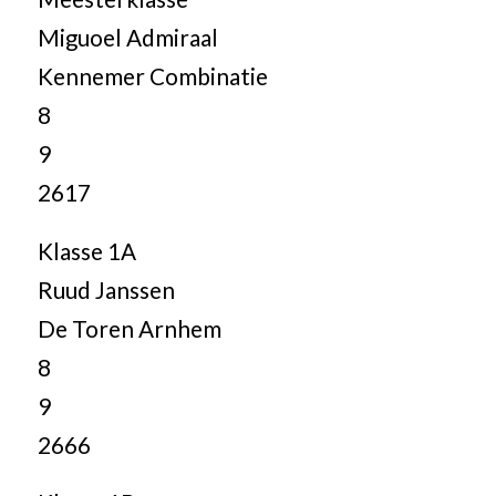
Miguoel Admiraal
Kennemer Combinatie
8
9
2617
Klasse 1A
Ruud Janssen
De Toren Arnhem
8
9
2666