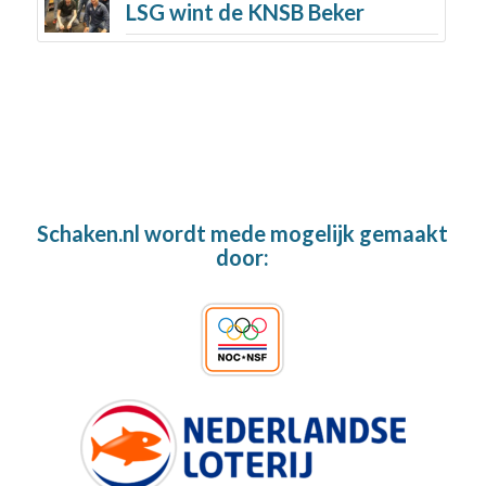
LSG wint de KNSB Beker
Schaken.nl wordt mede mogelijk gemaakt
door: