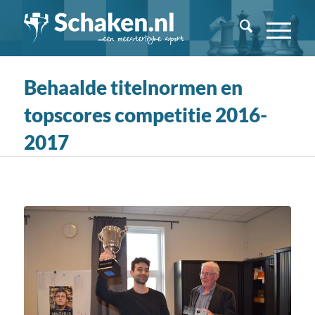
Behaalde titelnormen en
topscores competitie 2016-
2017