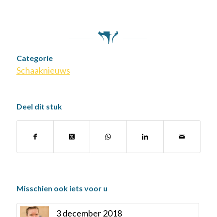
Categorie
Schaaknieuws
Deel dit stuk
Misschien ook iets voor u
3 december 2018