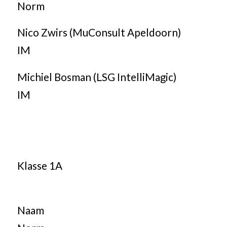
Norm
Nico Zwirs (MuConsult Apeldoorn)
IM
Michiel Bosman (LSG IntelliMagic)
IM
Klasse 1A
Naam