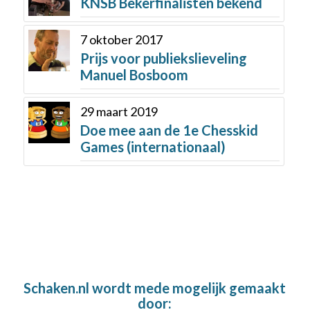
KNSB Bekerfinalisten bekend
7 oktober 2017
Prijs voor publiekslieveling
Manuel Bosboom
29 maart 2019
Doe mee aan de 1e Chesskid
Games (internationaal)
Schaken.nl wordt mede mogelijk gemaakt
door: