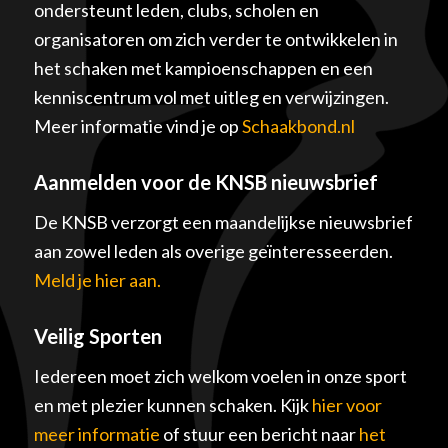
ondersteunt leden, clubs, scholen en
organisatoren om zich verder te ontwikkelen in
het schaken met kampioenschappen en een
kenniscentrum vol met uitleg en verwijzingen.
Meer informatie vind je op
Schaakbond.nl
Aanmelden voor de KNSB nieuwsbrief
De KNSB verzorgt een maandelijkse nieuwsbrief
aan zowel leden als overige geïnteresseerden.
Meld je hier aan.
Veilig Sporten
Iedereen moet zich welkom voelen in onze sport
en met plezier kunnen schaken. Kijk
hier voor
meer informatie
of stuur een bericht naar
het