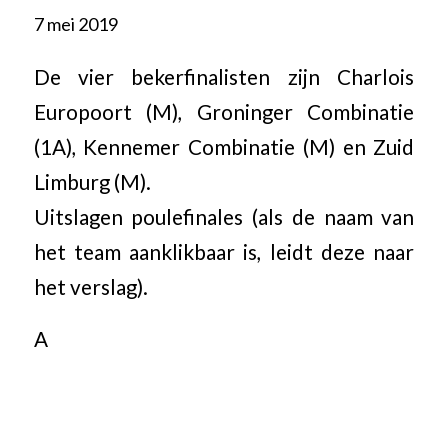
7 mei 2019
De vier bekerfinalisten zijn Charlois
Europoort (M), Groninger Combinatie
(1A), Kennemer Combinatie (M) en Zuid
Limburg (M).
Uitslagen poulefinales (als de naam van
het team aanklikbaar is, leidt deze naar
het verslag).
A