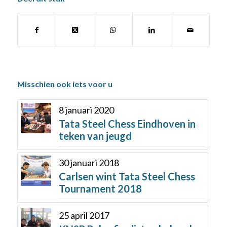
Misschien ook iets voor u
8 januari 2020
Tata Steel Chess Eindhoven in
teken van jeugd
30 januari 2018
Carlsen wint Tata Steel Chess
Tournament 2018
25 april 2017