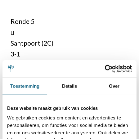
Ronde 5
u
Santpoort (2C)
3-1
Toestemming
Details
Over
Deze website maakt gebruik van cookies
We gebruiken cookies om content en advertenties te
personaliseren, om functies voor social media te bieden
en om ons websiteverkeer te analyseren. Ook delen we