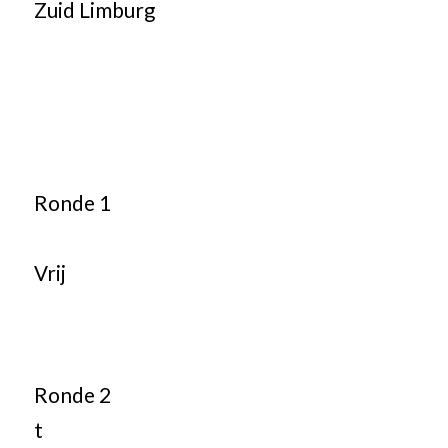
Zuid Limburg
Ronde 1
Vrij
Ronde 2
t