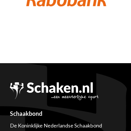
Schaakbond
De Koninklijke Nederlandse Schaakbond