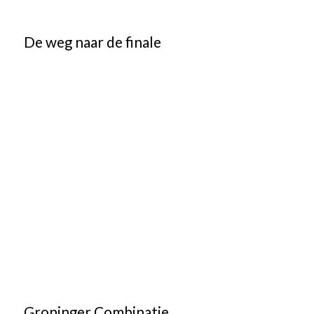
De weg naar de finale
Groninger Combinatie