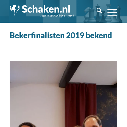
Bekerfinalisten 2019 bekend