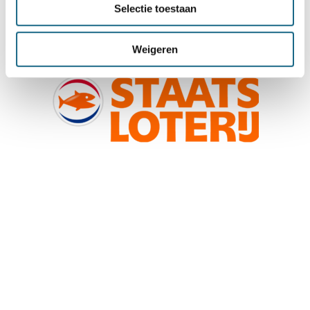
Selectie toestaan
Weigeren