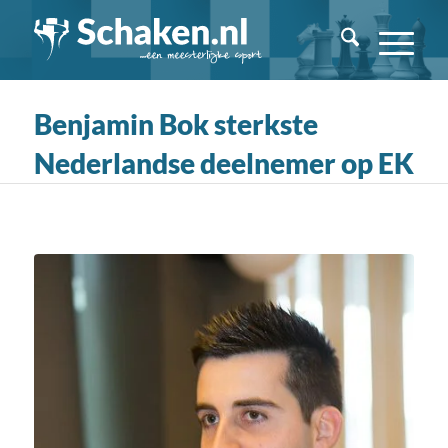
Benjamin Bok sterkste
Nederlandse deelnemer op EK