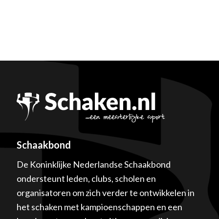
Schaakbond
De Koninklijke Nederlandse Schaakbond
ondersteunt leden, clubs, scholen en
organisatoren om zich verder te ontwikkelen in
het schaken met kampioenschappen en een