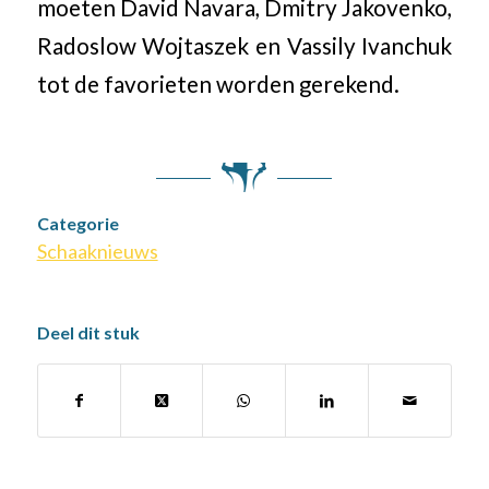
moeten David Navara, Dmitry Jakovenko,
Radoslow Wojtaszek en Vassily Ivanchuk
tot de favorieten worden gerekend.
Categorie
Schaaknieuws
Deel dit stuk