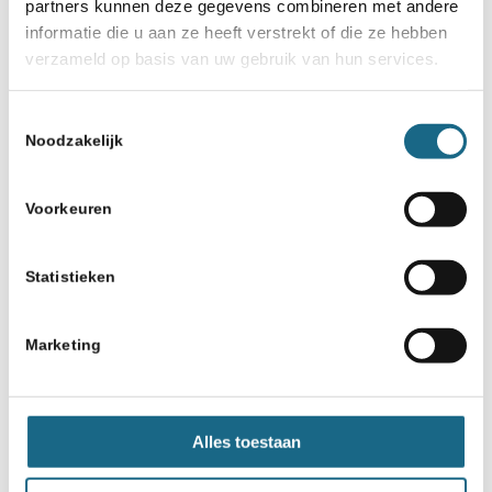
partners kunnen deze gegevens combineren met andere
informatie die u aan ze heeft verstrekt of die ze hebben
verzameld op basis van uw gebruik van hun services.
Toestemmingsselectie
Noodzakelijk
Voorkeuren
Statistieken
Marketing
Alles toestaan