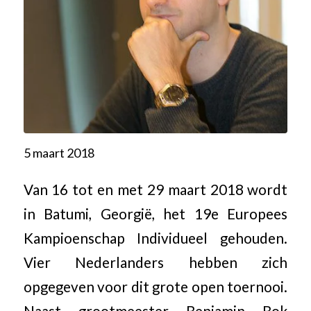
5 maart 2018
Van 16 tot en met 29 maart 2018 wordt
in Batumi, Georgië, het 19e Europees
Kampioenschap Individueel gehouden.
Vier Nederlanders hebben zich
opgegeven voor dit grote open toernooi.
Naast grootmeester Benjamin Bok