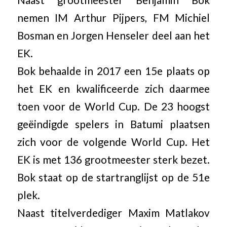
nemen IM Arthur Pijpers, FM Michiel
Bosman en Jorgen Henseler deel aan het
EK.
Bok behaalde in 2017 een 15e plaats op
het EK en kwalificeerde zich daarmee
toen voor de World Cup. De 23 hoogst
geëindigde spelers in Batumi plaatsen
zich voor de volgende World Cup. Het
EK is met 136 grootmeester sterk bezet.
Bok staat op de startranglijst op de 51e
plek.
Naast titelverdediger Maxim Matlakov