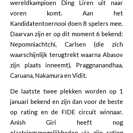
wereldkampioen Ding Liren uit naar
voren komt. Aan het
Kandidatentoernooi doen 8 spelers mee.
Daarvan zijn er op dit moment 6 bekend:
Nepomniachtchi, Carlsen (die zich
waarschijnlijk terugtrekt waarna Abasov
zijn plaats inneemt), Praggnanandhaa,
Caruana, Nakamura en Vidit.
De laatste twee plekken worden op 1
januari bekend en zijn dan voor de beste
op rating en de FIDE circuit winnaar.
Anish Giri heeft nog
plaatsingsmogelijkheden via zijn rating