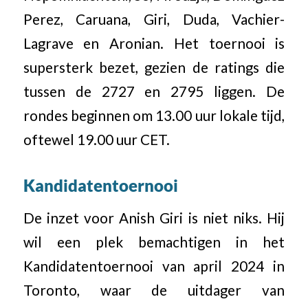
Perez, Caruana, Giri, Duda, Vachier-
Lagrave en Aronian. Het toernooi is
supersterk bezet, gezien de ratings die
tussen de 2727 en 2795 liggen. De
rondes beginnen om 13.00 uur lokale tijd,
oftewel 19.00 uur CET.
Kandidatentoernooi
De inzet voor Anish Giri is niet niks. Hij
wil een plek bemachtigen in het
Kandidatentoernooi van april 2024 in
Toronto, waar de uitdager van