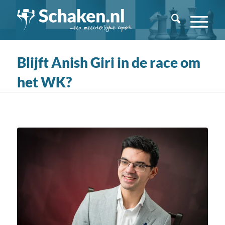
Blijft Anish Giri in de race om
het WK?