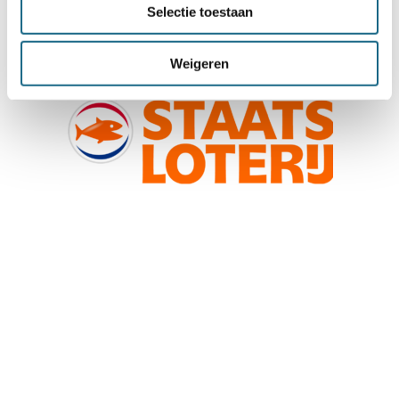
Selectie toestaan
Weigeren