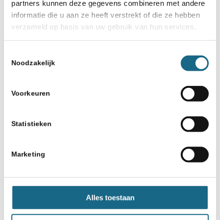
partners kunnen deze gegevens combineren met andere
informatie die u aan ze heeft verstrekt of die ze hebben
verzameld op basis van uw gebruik van hun services.
Toestemmingsselectie
Noodzakelijk
Voorkeuren
Statistieken
Marketing
Alles toestaan