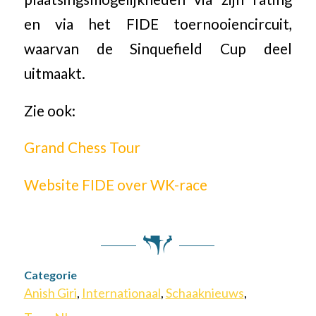
en via het FIDE toernooiencircuit,
waarvan de Sinquefield Cup deel
uitmaakt.
Zie ook:
Grand Chess Tour
Website FIDE over WK-race
Categorie
Anish Giri
,
Internationaal
,
Schaaknieuws
,