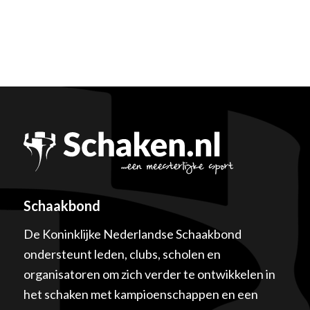
Schaakbond
De Koninklijke Nederlandse Schaakbond
ondersteunt leden, clubs, scholen en
organisatoren om zich verder te ontwikkelen in
het schaken met kampioenschappen en een