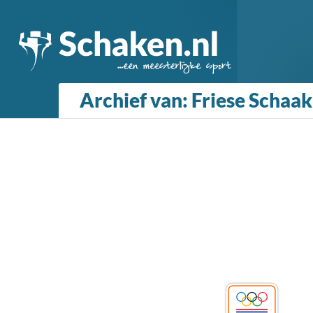
Archief van: Friese Schaa