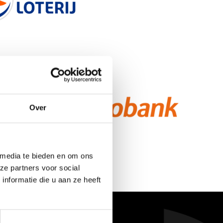
Over
 media te bieden en om ons
ze partners voor social
nformatie die u aan ze heeft