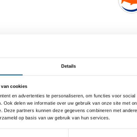
Details
 van cookies
ent en advertenties te personaliseren, om functies voor social
. Ook delen we informatie over uw gebruik van onze site met on
e. Deze partners kunnen deze gegevens combineren met andere i
erzameld op basis van uw gebruik van hun services.