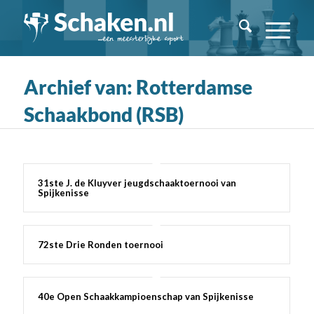
Archief van: Rotterdamse
Schaakbond (RSB)
31ste J. de Kluyver jeugdschaaktoernooi van
Spijkenisse
72ste Drie Ronden toernooi
40e Open Schaakkampioenschap van Spijkenisse