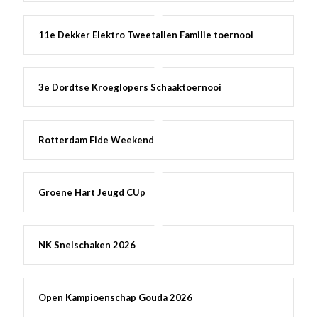
11e Dekker Elektro Tweetallen Familie toernooi
3e Dordtse Kroeglopers Schaaktoernooi
Rotterdam Fide Weekend
Groene Hart Jeugd CUp
NK Snelschaken 2026
Open Kampioenschap Gouda 2026