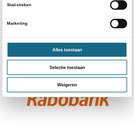
Statistieken
Marketing
Alles toestaan
Selectie toestaan
Weigeren