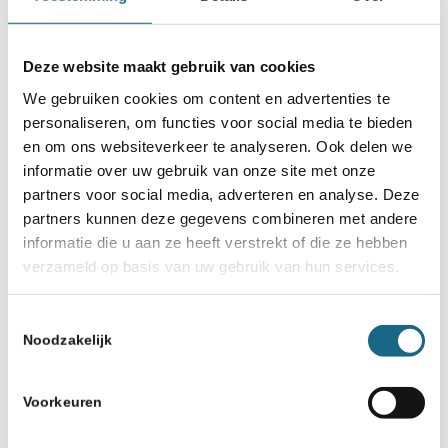
Deze website maakt gebruik van cookies
We gebruiken cookies om content en advertenties te
personaliseren, om functies voor social media te bieden
en om ons websiteverkeer te analyseren. Ook delen we
informatie over uw gebruik van onze site met onze
partners voor social media, adverteren en analyse. Deze
partners kunnen deze gegevens combineren met andere
informatie die u aan ze heeft verstrekt of die ze hebben
verzameld op basis van uw gebruik van hun services.
Toestemmingsselectie
Noodzakelijk
Voorkeuren