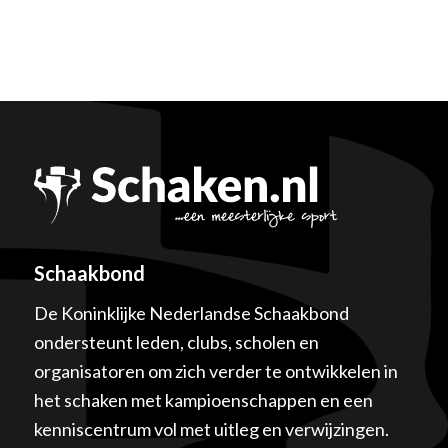
Schaakbond
De Koninklijke Nederlandse Schaakbond
ondersteunt leden, clubs, scholen en
organisatoren om zich verder te ontwikkelen in
het schaken met kampioenschappen en een
kenniscentrum vol met uitleg en verwijzingen.