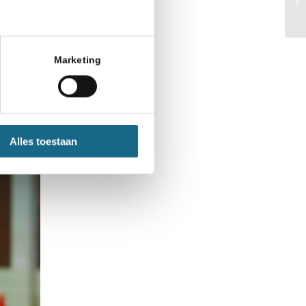
Marketing
Alles toestaan