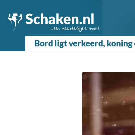
Bord ligt verkeerd, koning