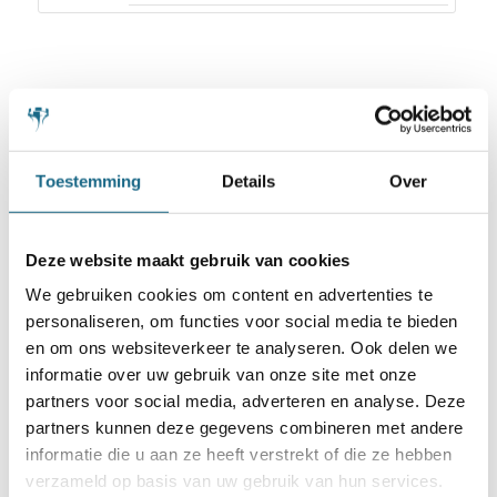
Toestemming
Details
Over
Schaken.nl wordt mede mogelijk gemaakt
door:
Deze website maakt gebruik van cookies
We gebruiken cookies om content en advertenties te
personaliseren, om functies voor social media te bieden
en om ons websiteverkeer te analyseren. Ook delen we
informatie over uw gebruik van onze site met onze
partners voor social media, adverteren en analyse. Deze
partners kunnen deze gegevens combineren met andere
informatie die u aan ze heeft verstrekt of die ze hebben
verzameld op basis van uw gebruik van hun services.