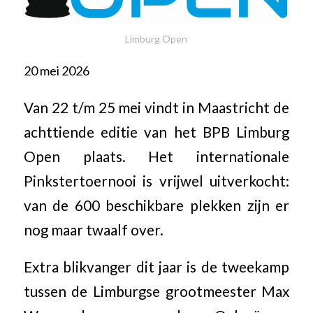
Limburg Open
20 mei 2026
Van 22 t/m 25 mei vindt in Maastricht de
achttiende editie van het BPB Limburg
Open plaats. Het internationale
Pinkstertoernooi is vrijwel uitverkocht:
van de 600 beschikbare plekken zijn er
nog maar twaalf over.
Extra blikvanger dit jaar is de tweekamp
tussen de Limburgse grootmeester Max