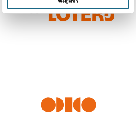
Weigeren