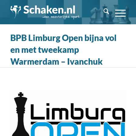
BPB Limburg Open bijna vol
en met tweekamp
Warmerdam – Ivanchuk