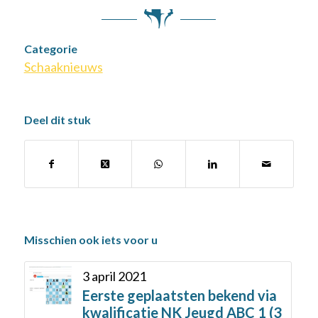
Categorie
Schaaknieuws
Deel dit stuk
Misschien ook iets voor u
3 april 2021
Eerste geplaatsten bekend via
kwalificatie NK Jeugd ABC 1 (3