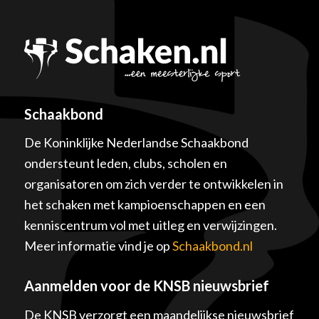
Schaakbond
De Koninklijke Nederlandse Schaakbond
ondersteunt leden, clubs, scholen en
organisatoren om zich verder te ontwikkelen in
het schaken met kampioenschappen en een
kenniscentrum vol met uitleg en verwijzingen.
Meer informatie vind je op
Schaakbond.nl
Aanmelden voor de KNSB nieuwsbrief
De KNSB verzorgt een maandelijkse nieuwsbrief