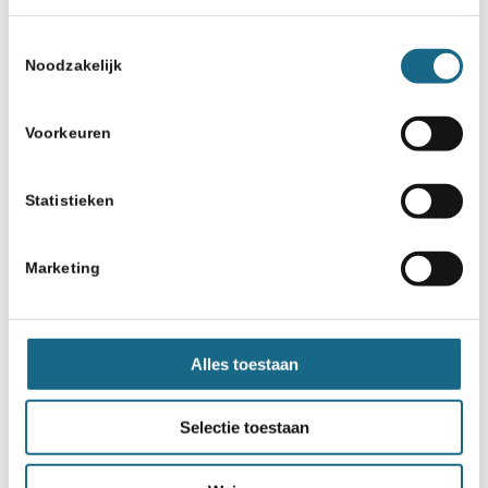
Toestemmingsselectie
Noodzakelijk
Voorkeuren
Statistieken
Marketing
Alles toestaan
Selectie toestaan