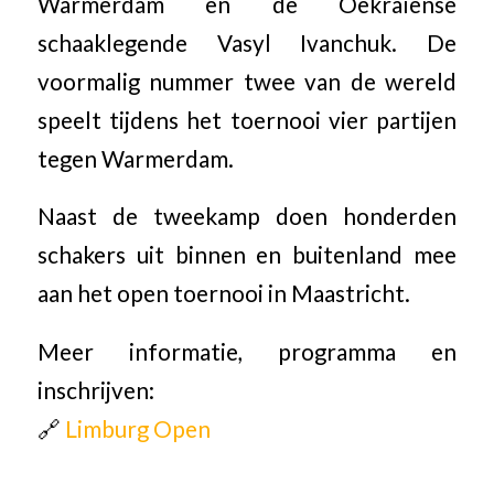
Warmerdam en de Oekraïense
schaaklegende Vasyl Ivanchuk. De
voormalig nummer twee van de wereld
speelt tijdens het toernooi vier partijen
tegen Warmerdam.
Naast de tweekamp doen honderden
schakers uit binnen en buitenland mee
aan het open toernooi in Maastricht.
Meer informatie, programma en
inschrijven:
🔗
Limburg Open