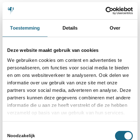
Schaken.nl wordt mede mogelijk gemaakt
door:
Toestemming
Details
Over
Deze website maakt gebruik van cookies
We gebruiken cookies om content en advertenties te
personaliseren, om functies voor social media te bieden
en om ons websiteverkeer te analyseren. Ook delen we
informatie over uw gebruik van onze site met onze
partners voor social media, adverteren en analyse. Deze
partners kunnen deze gegevens combineren met andere
informatie die u aan ze heeft verstrekt of die ze hebben
verzameld op basis van uw gebruik van hun services.
Toestemmingsselectie
Noodzakelijk