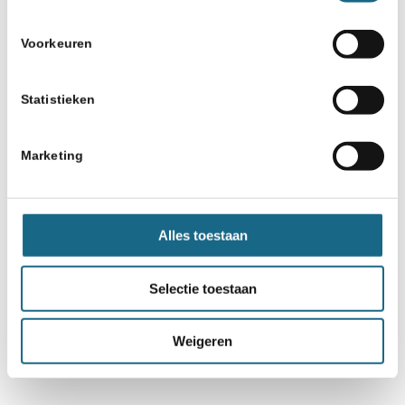
Voorkeuren
Statistieken
Marketing
Alles toestaan
Selectie toestaan
Weigeren