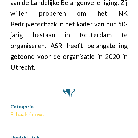
aan de Landelijke Belangenvereniging. Zij
willen proberen om het NK
Bedrijvenschaak in het kader van hun 50-
jarig bestaan in Rotterdam te
organiseren. ASR heeft belangstelling
getoond voor de organisatie in 2020 in
Utrecht.
Categorie
Schaaknieuws
Deel dit stuk