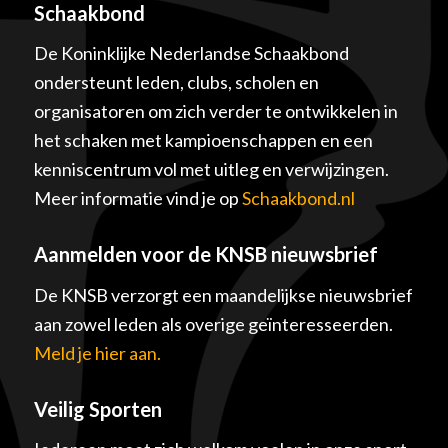
Schaakbond
De Koninklijke Nederlandse Schaakbond
ondersteunt leden, clubs, scholen en
organisatoren om zich verder te ontwikkelen in
het schaken met kampioenschappen en een
kenniscentrum vol met uitleg en verwijzingen.
Meer informatie vind je op
Schaakbond.nl
Aanmelden voor de KNSB nieuwsbrief
De KNSB verzorgt een maandelijkse nieuwsbrief
aan zowel leden als overige geïnteresseerden.
Meld je hier aan.
Veilig Sporten