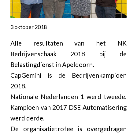
3 oktober 2018
Alle resultaten van het NK
Bedrijvenschaak 2018 bij de
Belastingdienst in Apeldoorn.
CapGemini is de Bedrijvenkampioen
2018.
Nationale Nederlanden 1 werd tweede.
Kampioen van 2017 DSE Automatisering
werd derde.
De organisatietrofee is overgedragen