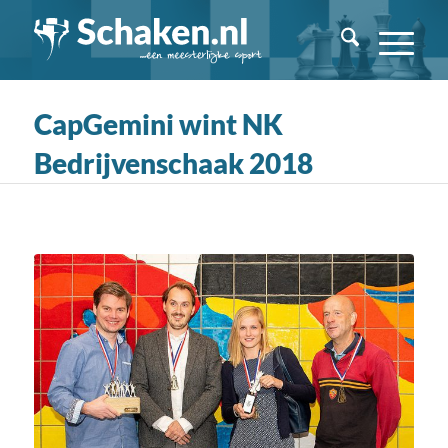
CapGemini wint NK
Bedrijvenschaak 2018