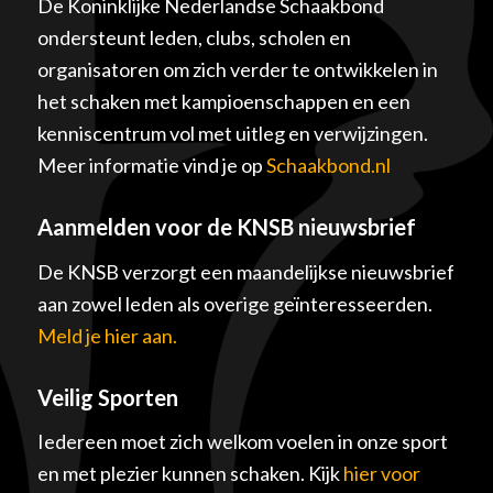
De Koninklijke Nederlandse Schaakbond
ondersteunt leden, clubs, scholen en
organisatoren om zich verder te ontwikkelen in
het schaken met kampioenschappen en een
kenniscentrum vol met uitleg en verwijzingen.
Meer informatie vind je op
Schaakbond.nl
Aanmelden voor de KNSB nieuwsbrief
De KNSB verzorgt een maandelijkse nieuwsbrief
aan zowel leden als overige geïnteresseerden.
Meld je hier aan.
Veilig Sporten
Iedereen moet zich welkom voelen in onze sport
en met plezier kunnen schaken. Kijk
hier voor