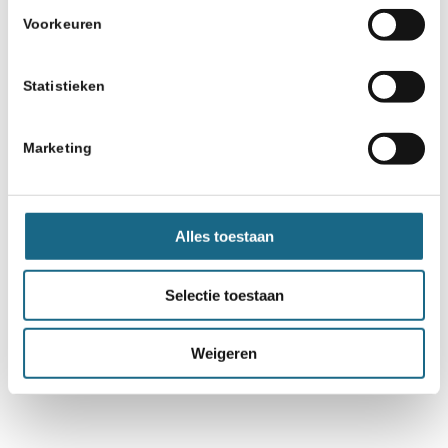
Voorkeuren
Statistieken
Marketing
Alles toestaan
Selectie toestaan
Weigeren