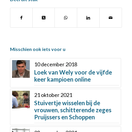
Misschien ook iets voor u
10 december 2018
Loek van Wely voor de vijfde
keer kampioen online
21 oktober 2021
Stuivertje wisselen bij de
vrouwen, schitterende zeges
Pruijssers en Schoppen