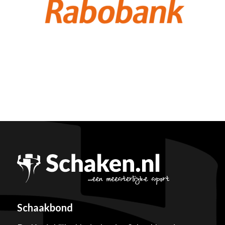
Schaakbond