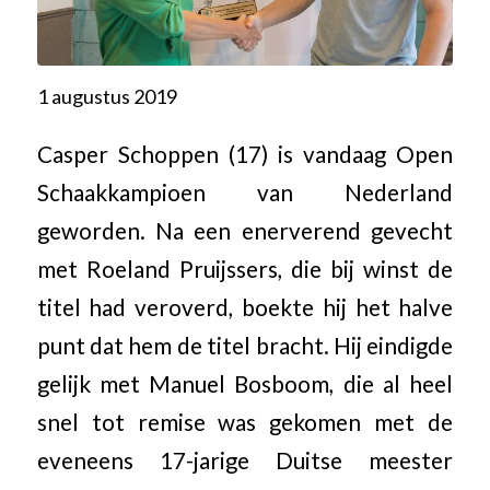
1 augustus 2019
Casper Schoppen (17) is vandaag Open
Schaakkampioen van Nederland
geworden. Na een enerverend gevecht
met Roeland Pruijssers, die bij winst de
titel had veroverd, boekte hij het halve
punt dat hem de titel bracht. Hij eindigde
gelijk met Manuel Bosboom, die al heel
snel tot remise was gekomen met de
eveneens 17-jarige Duitse meester