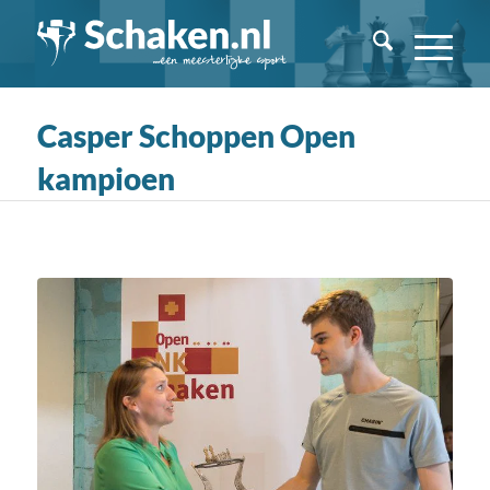
Casper Schoppen Open
kampioen