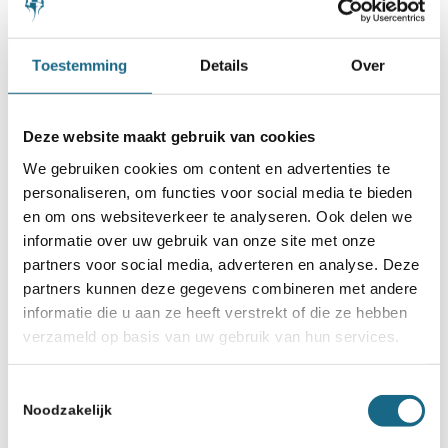
door:
Toestemming
Details
Over
Deze website maakt gebruik van cookies
We gebruiken cookies om content en advertenties te
personaliseren, om functies voor social media te bieden
en om ons websiteverkeer te analyseren. Ook delen we
informatie over uw gebruik van onze site met onze
partners voor social media, adverteren en analyse. Deze
partners kunnen deze gegevens combineren met andere
informatie die u aan ze heeft verstrekt of die ze hebben
verzameld op basis van uw gebruik van hun services.
Toestemmingsselectie
Noodzakelijk