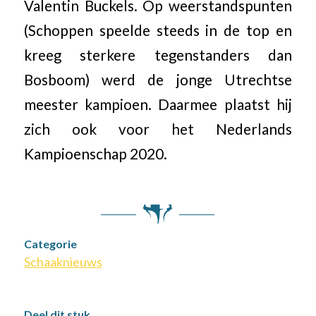
Valentin Buckels. Op weerstandspunten
(Schoppen speelde steeds in de top en
kreeg sterkere tegenstanders dan
Bosboom) werd de jonge Utrechtse
meester kampioen. Daarmee plaatst hij
zich ook voor het Nederlands
Kampioenschap 2020.
Categorie
Schaaknieuws
Deel dit stuk