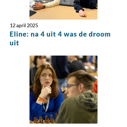
12 april 2025
Eline: na 4 uit 4 was de droom
uit