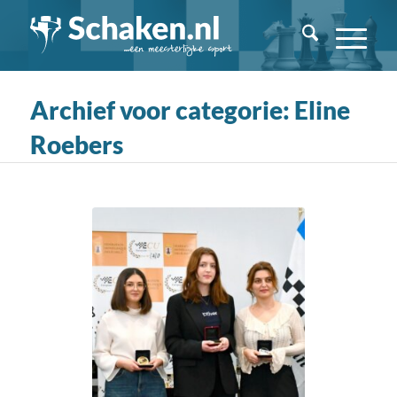
Archief voor categorie: Eline
Roebers