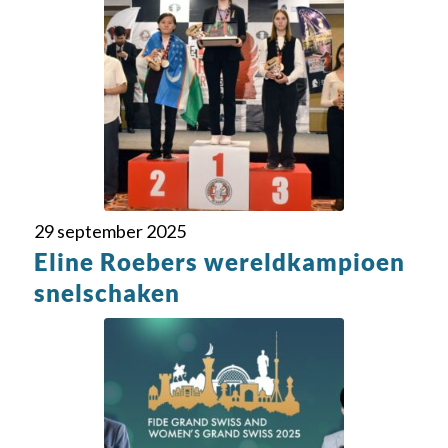
29 september 2025
Eline Roebers wereldkampioen
snelschaken