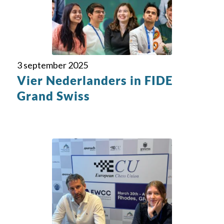
3 september 2025
Vier Nederlanders in FIDE
Grand Swiss