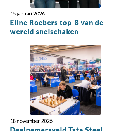
15 januari 2026
Eline Roebers top-8 van de
wereld snelschaken
18 november 2025
Deelnemersveld Tata Steel