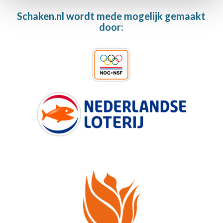
Schaken.nl wordt mede mogelijk gemaakt
door: