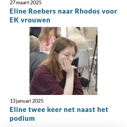
27 maart 2025
Eline Roebers naar Rhodos voor
EK vrouwen
13 januari 2025
Eline twee keer net naast het
podium