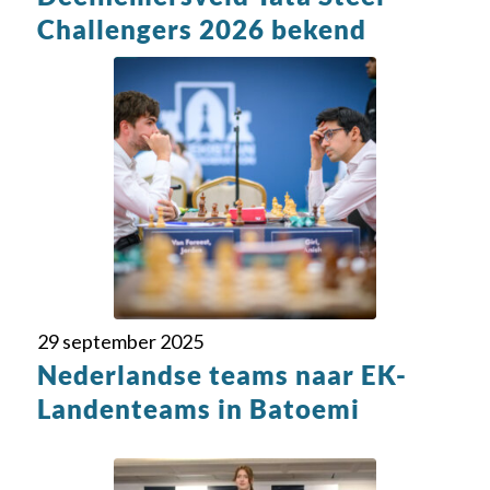
Challengers 2026 bekend
29 september 2025
Nederlandse teams naar EK-
Landenteams in Batoemi