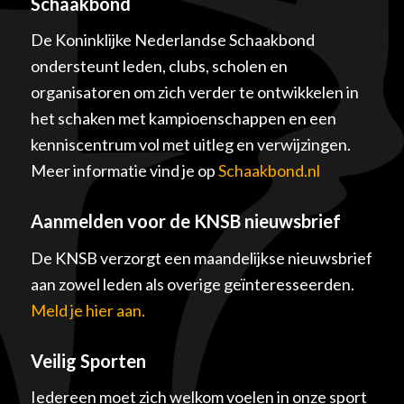
Schaakbond
De Koninklijke Nederlandse Schaakbond
ondersteunt leden, clubs, scholen en
organisatoren om zich verder te ontwikkelen in
het schaken met kampioenschappen en een
kenniscentrum vol met uitleg en verwijzingen.
Meer informatie vind je op
Schaakbond.nl
Aanmelden voor de KNSB nieuwsbrief
De KNSB verzorgt een maandelijkse nieuwsbrief
aan zowel leden als overige geïnteresseerden.
Meld je hier aan.
Veilig Sporten
Iedereen moet zich welkom voelen in onze sport