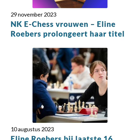
29 november 2023
NK E-Chess vrouwen – Eline
Roebers prolongeert haar titel
10 augustus 2023
Eline Roebers bij laatste 16