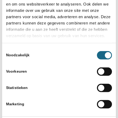
en om ons websiteverkeer te analyseren. Ook delen we
informatie over uw gebruik van onze site met onze
partners voor social media, adverteren en analyse. Deze
partners kunnen deze gegevens combineren met andere
informatie die u aan ze heeft verstrekt of die ze hebben
verzameld op basis van uw gebruik van hun services.
Toestemmingsselectie
Noodzakelijk
Voorkeuren
Statistieken
Marketing