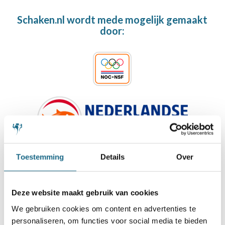
Schaken.nl wordt mede mogelijk gemaakt
door:
Toestemming
Details
Over
Deze website maakt gebruik van cookies
We gebruiken cookies om content en advertenties te
personaliseren, om functies voor social media te bieden