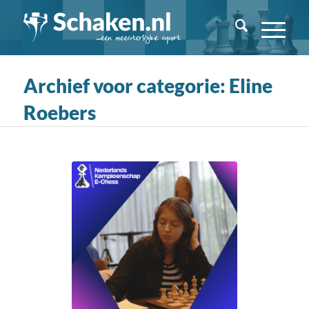
Archief voor categorie: Eline
Roebers