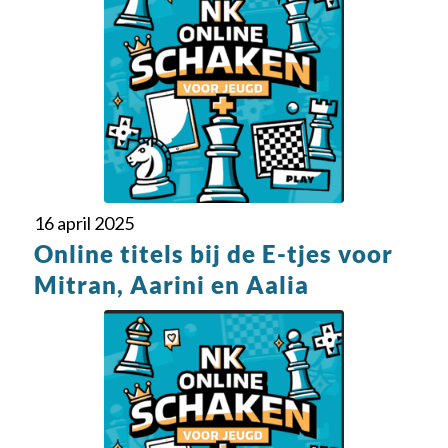
16 april 2025
Online titels bij de E-tjes voor
Mitran, Aarini en Aalia