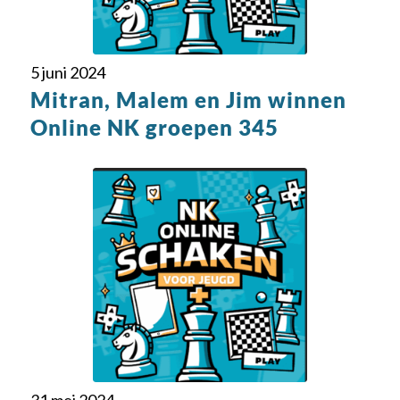
5 juni 2024
Mitran, Malem en Jim winnen
Online NK groepen 345