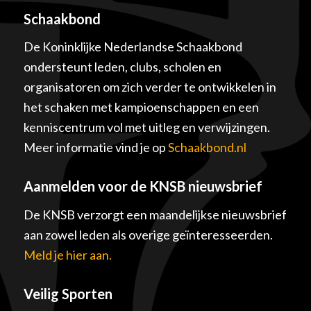
Schaakbond
De Koninklijke Nederlandse Schaakbond
ondersteunt leden, clubs, scholen en
organisatoren om zich verder te ontwikkelen in
het schaken met kampioenschappen en een
kenniscentrum vol met uitleg en verwijzingen.
Meer informatie vind je op
Schaakbond.nl
Aanmelden voor de KNSB nieuwsbrief
De KNSB verzorgt een maandelijkse nieuwsbrief
aan zowel leden als overige geïnteresseerden.
Meld je hier aan.
Veilig Sporten