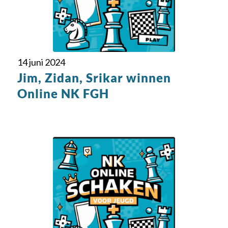
14 juni 2024
Jim, Zidan, Srikar winnen
Online NK FGH