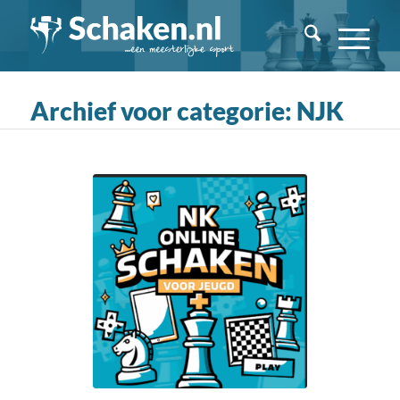
Archief voor categorie: NJK