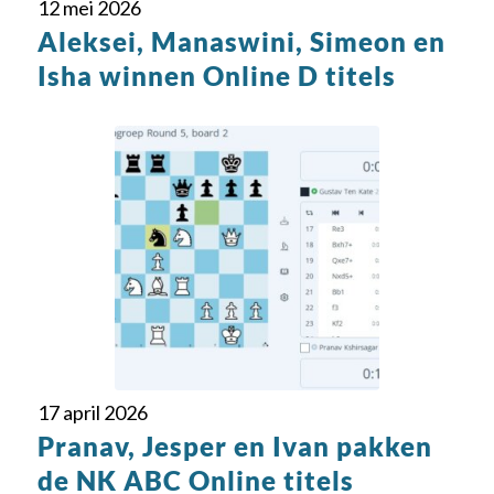
12 mei 2026
Aleksei, Manaswini, Simeon en
Isha winnen Online D titels
17 april 2026
Pranav, Jesper en Ivan pakken
de NK ABC Online titels