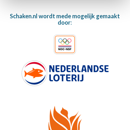
Schaken.nl wordt mede mogelijk gemaakt
door: