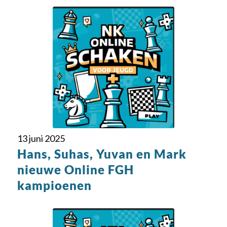
13 juni 2025
Hans, Suhas, Yuvan en Mark
nieuwe Online FGH
kampioenen