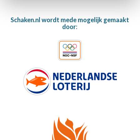
Schaken.nl wordt mede mogelijk gemaakt
door: