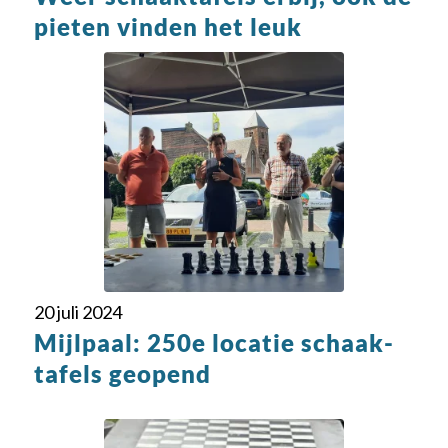
pieten vinden het leuk
20 juli 2024
Mijlpaal: 250e locatie schaak­
tafels geopend