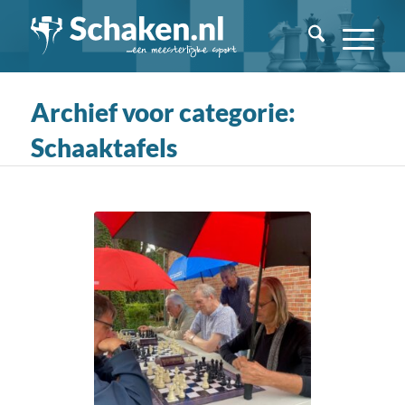
Archief voor categorie:
Schaaktafels