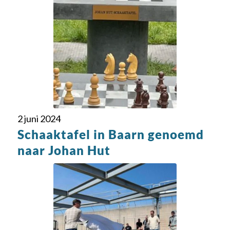
2 juni 2024
Schaaktafel in Baarn genoemd
naar Johan Hut