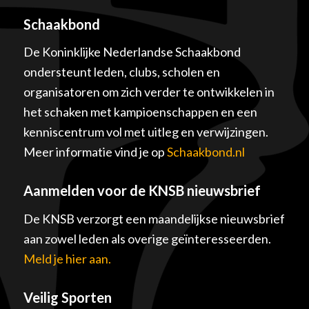
Schaakbond
De Koninklijke Nederlandse Schaakbond
ondersteunt leden, clubs, scholen en
organisatoren om zich verder te ontwikkelen in
het schaken met kampioenschappen en een
kenniscentrum vol met uitleg en verwijzingen.
Meer informatie vind je op
Schaakbond.nl
Aanmelden voor de KNSB nieuwsbrief
De KNSB verzorgt een maandelijkse nieuwsbrief
aan zowel leden als overige geïnteresseerden.
Meld je hier aan.
Veilig Sporten