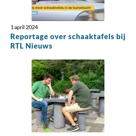
1 april 2024
Reportage over schaaktafels bij
RTL Nieuws