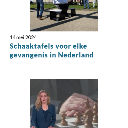
14 mei 2024
Schaaktafels voor elke
gevangenis in Nederland