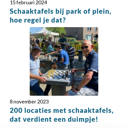
15 februari 2024
Schaaktafels bij park of plein,
hoe regel je dat?
8 november 2023
200 locaties met schaaktafels,
dat verdient een duimpje!