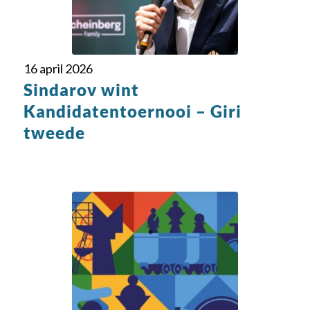
16 april 2026
Sindarov wint
Kandidatentoernooi – Giri
tweede