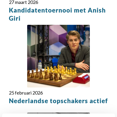
27 maart 2026
Kandidatentoernooi met Anish
Giri
25 februari 2026
Nederlandse topschakers actief