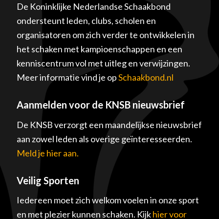
De Koninklijke Nederlandse Schaakbond
ondersteunt leden, clubs, scholen en
organisatoren om zich verder te ontwikkelen in
het schaken met kampioenschappen en een
kenniscentrum vol met uitleg en verwijzingen.
Meer informatie vind je op
Schaakbond.nl
Aanmelden voor de KNSB nieuwsbrief
De KNSB verzorgt een maandelijkse nieuwsbrief
aan zowel leden als overige geïnteresseerden.
Meld je hier aan.
Veilig Sporten
Iedereen moet zich welkom voelen in onze sport
en met plezier kunnen schaken. Kijk
hier voor