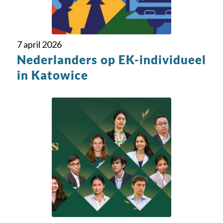
7 april 2026
Nederlanders op EK-individueel
in Katowice