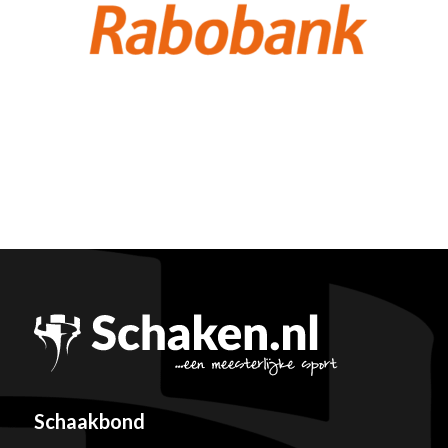
Schaakbond