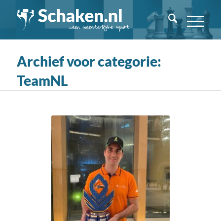
Archief voor categorie:
TeamNL