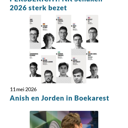
2026 sterk bezet
11 mei 2026
Anish en Jorden in Boekarest