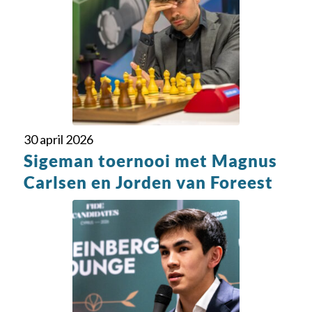
30 april 2026
Sigeman toernooi met Magnus
Carlsen en Jorden van Foreest