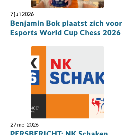
7 juli 2026
Benjamin Bok plaatst zich voor
Esports World Cup Chess 2026
27 mei 2026
PERSBERICHT: NK Schaken