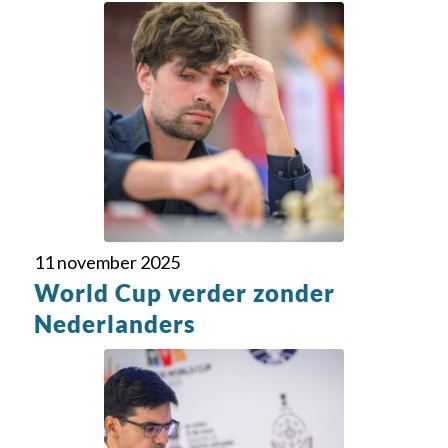
11 november 2025
World Cup verder zonder
Nederlanders