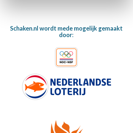
Schaken.nl wordt mede mogelijk gemaakt
door: