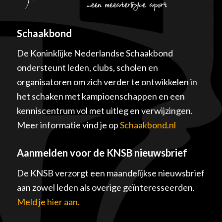
Schaakbond
De Koninklijke Nederlandse Schaakbond
ondersteunt leden, clubs, scholen en
organisatoren om zich verder te ontwikkelen in
het schaken met kampioenschappen en een
kenniscentrum vol met uitleg en verwijzingen.
Meer informatie vind je op
Schaakbond.nl
Aanmelden voor de KNSB nieuwsbrief
De KNSB verzorgt een maandelijkse nieuwsbrief
aan zowel leden als overige geïnteresseerden.
Meld je hier aan.