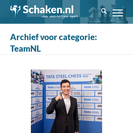
Archief voor categorie:
TeamNL