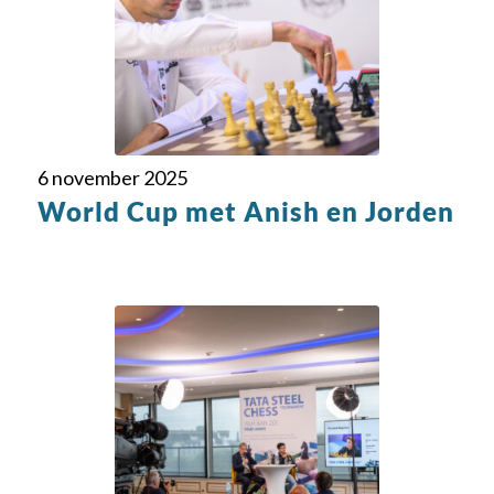
6 november 2025
World Cup met Anish en Jorden