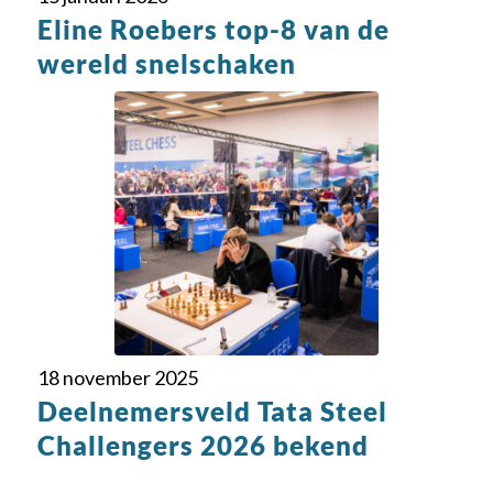
Eline Roebers top-8 van de
wereld snelschaken
18 november 2025
Deelnemersveld Tata Steel
Challengers 2026 bekend