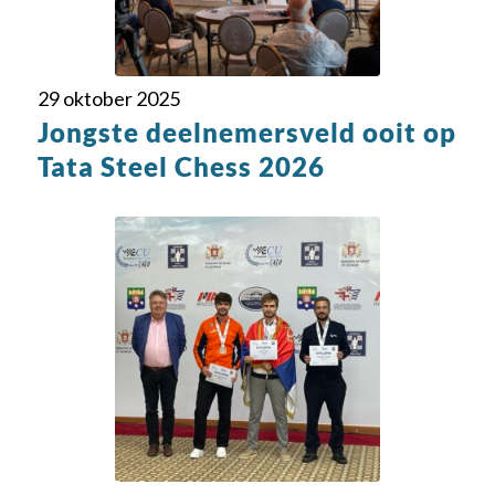
29 oktober 2025
Jongste deelnemersveld ooit op
Tata Steel Chess 2026