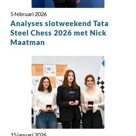
5 februari 2026
Analyses slotweekend Tata
Steel Chess 2026 met Nick
Maatman
15 januari 2026