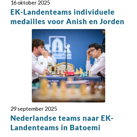
16 oktober 2025
EK-Landenteams individuele
medailles voor Anish en Jorden
29 september 2025
Nederlandse teams naar EK-
Landenteams in Batoemi