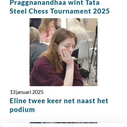
Praggnanandhaa wint Tata
Steel Chess Tournament 2025
13 januari 2025
Eline twee keer net naast het
podium