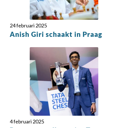
24 februari 2025
Anish Giri schaakt in Praag
4 februari 2025