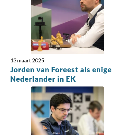
13 maart 2025
Jorden van Foreest als enige
Nederlander in EK