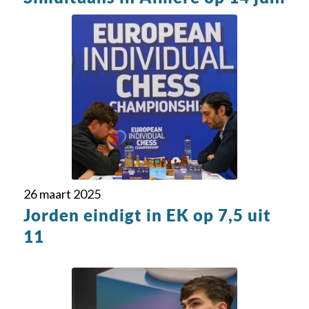
26 maart 2025
Jorden eindigt in EK op 7,5 uit
11