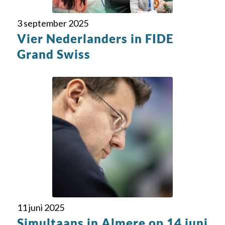
3 september 2025
Vier Nederlanders in FIDE
Grand Swiss
11 juni 2025
Simultaans in Almere op 14 juni