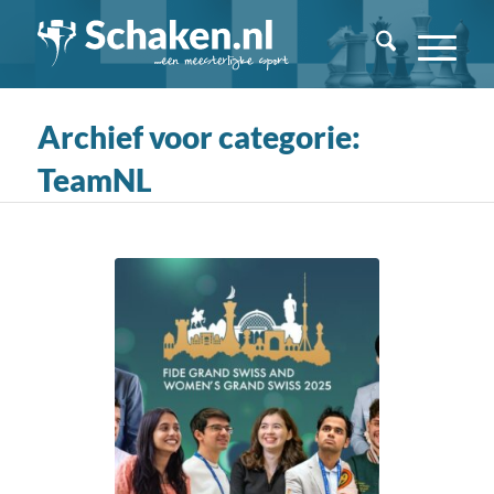
Archief voor categorie:
TeamNL