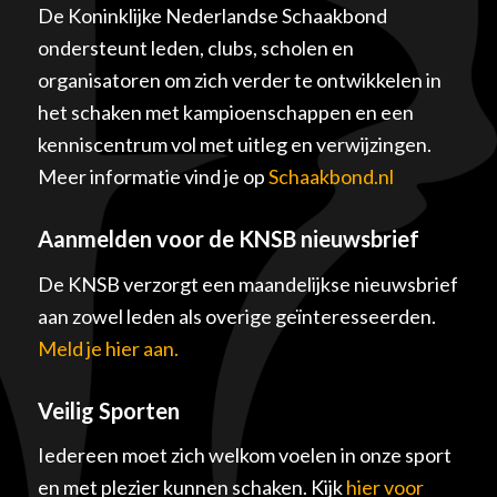
De Koninklijke Nederlandse Schaakbond
ondersteunt leden, clubs, scholen en
organisatoren om zich verder te ontwikkelen in
het schaken met kampioenschappen en een
kenniscentrum vol met uitleg en verwijzingen.
Meer informatie vind je op
Schaakbond.nl
Aanmelden voor de KNSB nieuwsbrief
De KNSB verzorgt een maandelijkse nieuwsbrief
aan zowel leden als overige geïnteresseerden.
Meld je hier aan.
Veilig Sporten
Iedereen moet zich welkom voelen in onze sport
en met plezier kunnen schaken. Kijk
hier voor