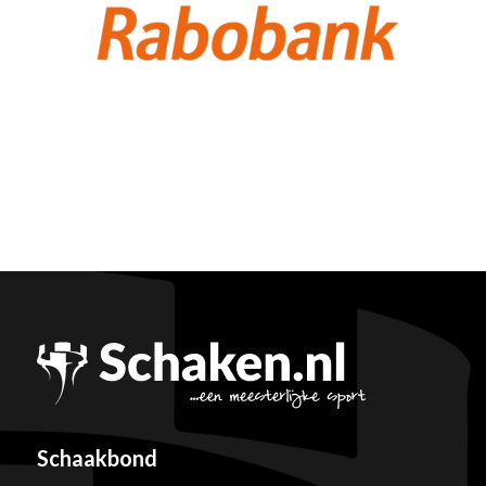
Schaakbond