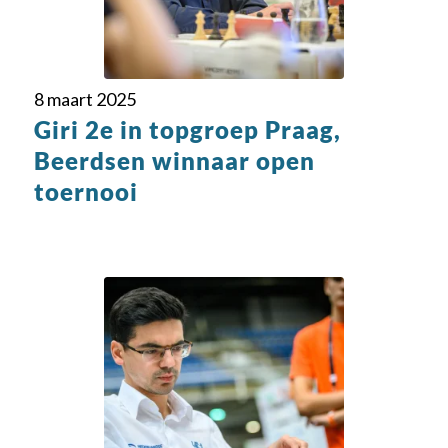
8 maart 2025
Giri 2e in topgroep Praag,
Beerdsen winnaar open
toernooi