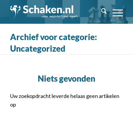
Archief voor categorie:
Uncategorized
Niets gevonden
Uw zoekopdracht leverde helaas geen artikelen
op