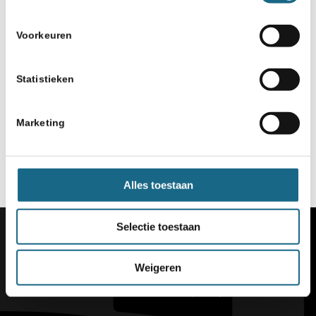
Voorkeuren
Statistieken
Marketing
Alles toestaan
Selectie toestaan
Weigeren