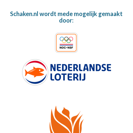
Schaken.nl wordt mede mogelijk gemaakt
door: