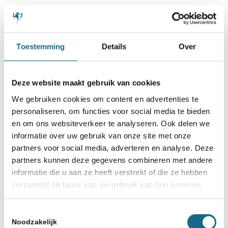
Toestemming
Details
Over
Deze website maakt gebruik van cookies
We gebruiken cookies om content en advertenties te
personaliseren, om functies voor social media te bieden
en om ons websiteverkeer te analyseren. Ook delen we
informatie over uw gebruik van onze site met onze
partners voor social media, adverteren en analyse. Deze
partners kunnen deze gegevens combineren met andere
informatie die u aan ze heeft verstrekt of die ze hebben
verzameld op basis van uw gebruik van hun services.
Toestemmingsselectie
Noodzakelijk