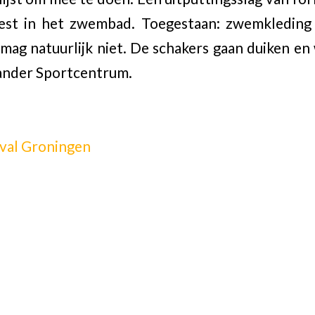
est in het zwembad. Toegestaan: zwemkleding 
 mag natuurlijk niet. De schakers gaan duiken 
xander Sportcentrum.
ival Groningen