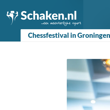
Chessfestival in Groningen