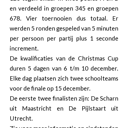
en verdeeld in groepen 345 en groepen
678. Vier toernooien dus totaal. Er
werden 5 ronden gespeled van 5 minuten
per persoon per partij plus 1 seconde
increment.
De kwalificaties van de Christmas Cup
duren 5 dagen van 6 t/m 10 december.
Elke dag plaatsen zich twee schoolteams
voor de finale op 15 december.
De eerste twee finalisten zijn: De Scharn
uit Maastricht en De Pijlstaart uit
Utrecht.