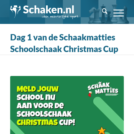
Dag 1 van de Schaakmatties
Schoolschaak Christmas Cup