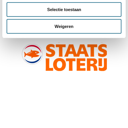
Selectie toestaan
Weigeren