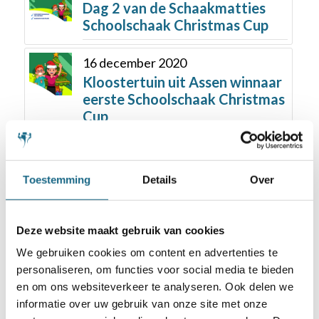
Dag 2 van de Schaakmatties
Schoolschaak Christmas Cup
16 december 2020
Kloostertuin uit Assen winnaar
eerste Schoolschaak Christmas
Cup
Toestemming
Details
Over
Deze website maakt gebruik van cookies
We gebruiken cookies om content en advertenties te
Schaken.nl wordt mede mogelijk gemaakt
personaliseren, om functies voor social media te bieden
door:
en om ons websiteverkeer te analyseren. Ook delen we
informatie over uw gebruik van onze site met onze