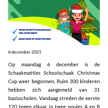
6 december 2021
Op maandag 6 december is de
Schaakmatties Schoolschaak Christmas
Cup weer begonnen. Ruim 300 kinderen
hebben zich aangemeld van 31
basisscholen. Vandaag streden de eerste
120 tegen elkaar in twee poules A en B