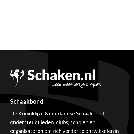
Schaakbond
De Koninklijke Nederlandse Schaakbond
ondersteunt leden, clubs, scholen en
organisatoren om zich verder te ontwikkelen in