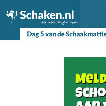
Dag 5 van de Schaakmattie