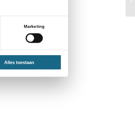
Marketing
Alles toestaan