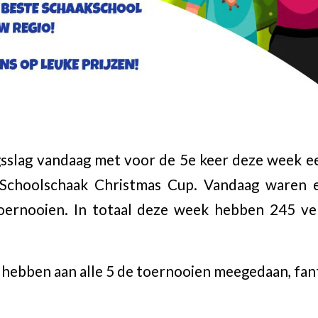
sslag vandaag met voor de 5e keer deze week ee
 Schoolschaak Christmas Cup. Vandaag waren 
oernooien. In totaal deze week hebben 245 ver
 hebben aan alle 5 de toernooien meegedaan, fan