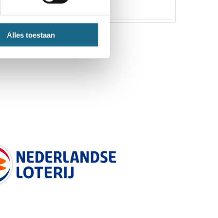
Alles toestaan