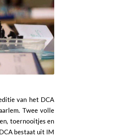
 editie van het DCA
aarlem. Twee volle
en, toernooitjes en
 DCA bestaat uit IM