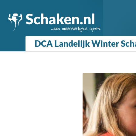
DCA Landelijk Winter Sc