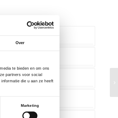
Over
 media te bieden en om ons
ze partners voor social
nformatie die u aan ze heeft
Marketing