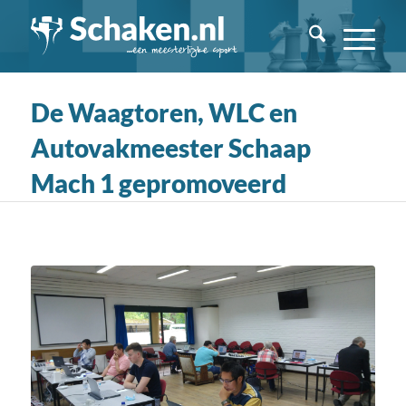
De Waagtoren, WLC en
Autovakmeester Schaap
Mach 1 gepromoveerd