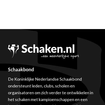
Schaakbond
De Koninklijke Nederlandse Schaakbond
ondersteunt leden, clubs, scholen en
organisatoren om zich verder te ontwikkelen in
het schaken met kampioenschappen en een