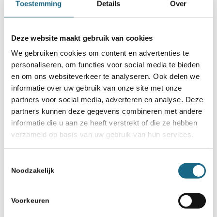
Toestemming
Details
Over
Deze website maakt gebruik van cookies
We gebruiken cookies om content en advertenties te
personaliseren, om functies voor social media te bieden
en om ons websiteverkeer te analyseren. Ook delen we
informatie over uw gebruik van onze site met onze
partners voor social media, adverteren en analyse. Deze
partners kunnen deze gegevens combineren met andere
informatie die u aan ze heeft verstrekt of die ze hebben
verzameld op basis van uw gebruik van hun services.
Toestemmingsselectie
Noodzakelijk
Voorkeuren