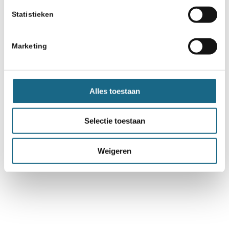
Statistieken
Marketing
Alles toestaan
Selectie toestaan
Weigeren