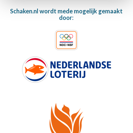
Schaken.nl wordt mede mogelijk gemaakt
door: