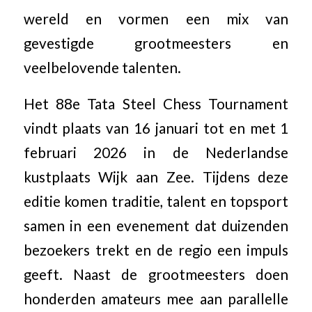
wereld en vormen een mix van
gevestigde grootmeesters en
veelbelovende talenten.
Het 88e Tata Steel Chess Tournament
vindt plaats van 16 januari tot en met 1
februari 2026 in de Nederlandse
kustplaats Wijk aan Zee. Tijdens deze
editie komen traditie, talent en topsport
samen in een evenement dat duizenden
bezoekers trekt en de regio een impuls
geeft. Naast de grootmeesters doen
honderden amateurs mee aan parallelle