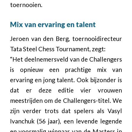
toernooien.
Mix van ervaring en talent
Jeroen van den Berg, toernooidirecteur
Tata Steel Chess Tournament, zegt:
“Het deelnemersveld van de Challengers
is opnieuw een prachtige mix van
ervaring en jong talent. Ook bijzonder is
dat er deze editie vier vrouwen
meestrijden om de Challengers-titel. We
zijn verder trots dat spelers als Vasyl
Ivanchuk (56 jaar), een levende legende
en voormalig winnaar van de Masters in