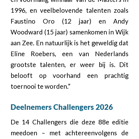
1996, en veelbelovende talenten zoals
Faustino Oro (12 jaar) en Andy
Woodward (15 jaar) samenkomen in Wijk
aan Zee. En natuurlijk is het geweldig dat
Eline Roebers, een van Nederlands
grootste talenten, er weer bij is. Dit
belooft op voorhand een prachtig
toernooi te worden.”
Deelnemers Challengers 2026
De 14 Challengers die deze 88e editie
meedoen – met achtereenvolgens de