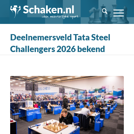
Deelnemersveld Tata Steel
Challengers 2026 bekend