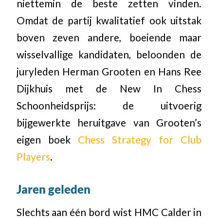
niettemin de beste zetten vinden.
Omdat de partij kwalitatief ook uitstak
boven zeven andere, boeiende maar
wisselvallige kandidaten, beloonden de
juryleden Herman Grooten en Hans Ree
Dijkhuis met de New In Chess
Schoonheidsprijs: de uitvoerig
bijgewerkte heruitgave van Grooten’s
eigen boek
Chess Strategy for Club
Players
.
Jaren geleden
Slechts aan één bord wist HMC Calder in