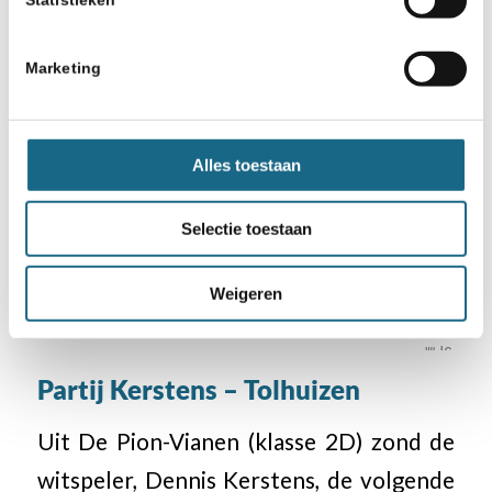
Marketing
Alles toestaan
Selectie toestaan
Weigeren
Partij Kerstens – Tolhuizen
Uit De Pion-Vianen (klasse 2D) zond de
witspeler, Dennis Kerstens, de volgende