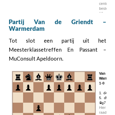
Partij Van de Griendt –
Warmerdam
Tot slot een partij uit het
Meesterklassetreffen En Passant –
MuConsult Apeldoorn.