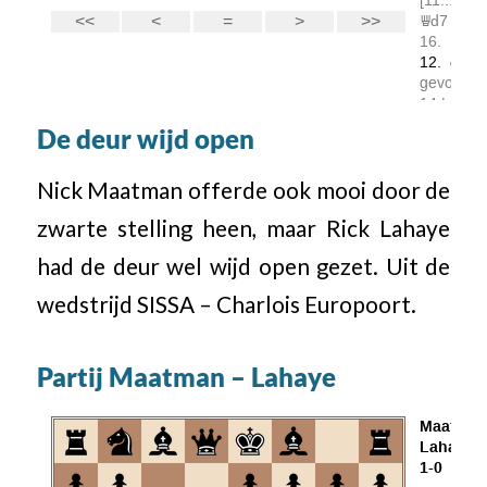
De deur wijd open
Nick Maatman offerde ook mooi door de
zwarte stelling heen, maar Rick Lahaye
had de deur wel wijd open gezet. Uit de
wedstrijd SISSA – Charlois Europoort.
Partij Maatman – Lahaye