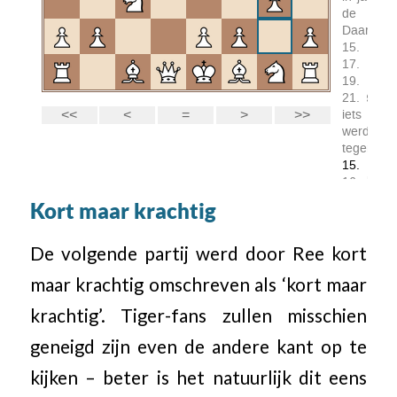
Kort maar krachtig
De volgende partij werd door Ree kort
maar krachtig omschreven als ‘kort maar
krachtig’. Tiger-fans zullen misschien
geneigd zijn even de andere kant op te
kijken – beter is het natuurlijk dit eens