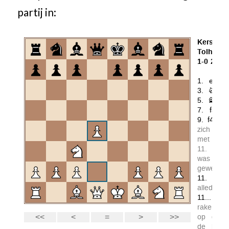
partij in: