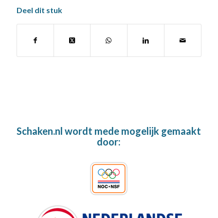
Deel dit stuk
Schaken.nl wordt mede mogelijk gemaakt
door: