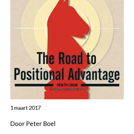
1 maart 2017
Door Peter Boel