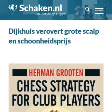
Dijkhuis verovert grote scalp
en schoonheidsprijs