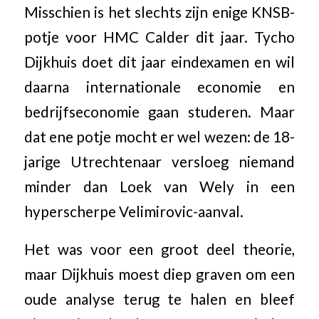
Misschien is het slechts zijn enige KNSB-
potje voor HMC Calder dit jaar. Tycho
Dijkhuis doet dit jaar eindexamen en wil
daarna internationale economie en
bedrijfseconomie gaan studeren. Maar
dat ene potje mocht er wel wezen: de 18-
jarige Utrechtenaar versloeg niemand
minder dan Loek van Wely in een
hyperscherpe Velimirovic-aanval.
Het was voor een groot deel theorie,
maar Dijkhuis moest diep graven om een
oude analyse terug te halen en bleef