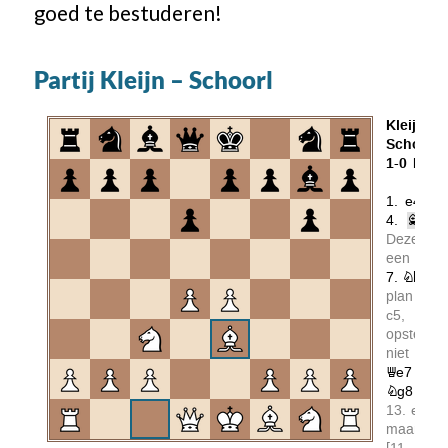
goed te bestuderen!
Partij Kleijn – Schoorl