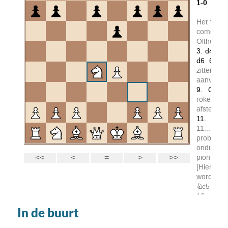
In de buurt