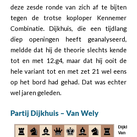
deze zesde ronde van zich af te bijten
tegen de trotse koploper Kennemer
Combinatie. Dijkhuis, die een tijdlang
diep openingen heeft geanalyseerd,
meldde dat hij de theorie slechts kende
tot en met 12.g4, maar dat hij ooit de
hele variant tot en met zet 21 wel eens
op het bord had gehad. Dat was echter
wel jaren geleden.
Partij Dijkhuis – Van Wely