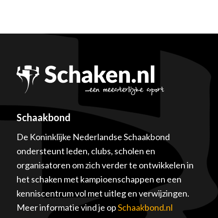
Schaakbond
De Koninklijke Nederlandse Schaakbond
ondersteunt leden, clubs, scholen en
organisatoren om zich verder te ontwikkelen in
het schaken met kampioenschappen en een
kenniscentrum vol met uitleg en verwijzingen.
Meer informatie vind je op
Schaakbond.nl