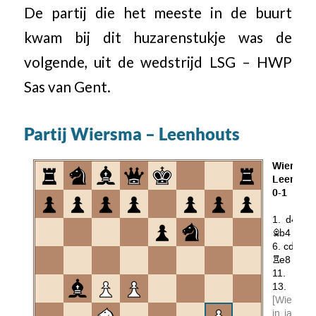
De partij die het meeste in de buurt
kwam bij dit huzarenstukje was de
volgende, uit de wedstrijd LSG – HWP
Sas van Gent.
Partij Wiersma – Leenhouts