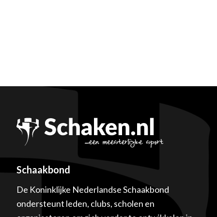
Schaakbond
De Koninklijke Nederlandse Schaakbond
ondersteunt leden, clubs, scholen en