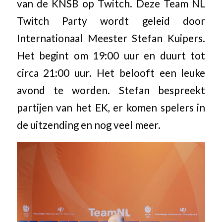
van de KNSB op Twitch. Deze Team NL
Twitch Party wordt geleid door
Internationaal Meester Stefan Kuipers.
Het begint om 19:00 uur en duurt tot
circa 21:00 uur. Het belooft een leuke
avond te worden. Stefan bespreekt
partijen van het EK, er komen spelers in
de uitzending en nog veel meer.