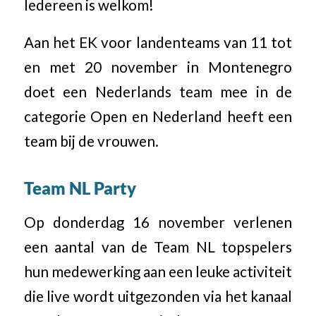
Iedereen is welkom!
Aan het EK voor landenteams van 11 tot
en met 20 november in Montenegro
doet een Nederlands team mee in de
categorie Open en Nederland heeft een
team bij de vrouwen.
Team NL Party
Op donderdag 16 november verlenen
een aantal van de Team NL topspelers
hun medewerking aan een leuke activiteit
die live wordt uitgezonden via het kanaal