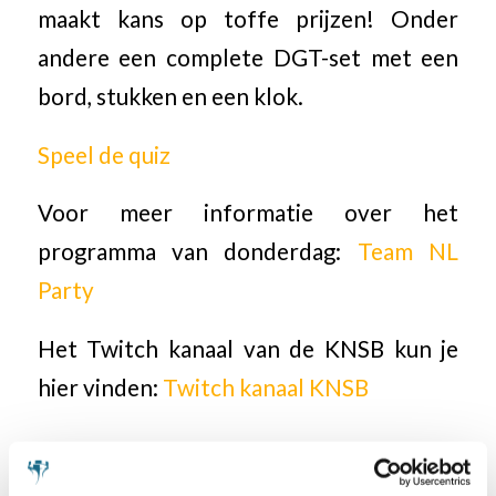
maakt kans op toffe prijzen! Onder
andere een complete DGT-set met een
bord, stukken en een klok.
Speel de quiz
Voor meer informatie over het
programma van donderdag:
Team NL
Party
Het Twitch kanaal van de KNSB kun je
hier vinden:
Twitch kanaal KNSB