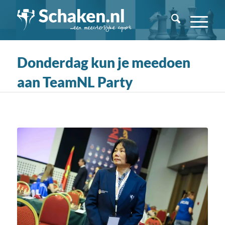
Donderdag kun je meedoen
aan TeamNL Party