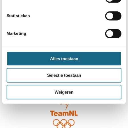
Statistieken
Marketing
Alles toestaan
Selectie toestaan
Weigeren