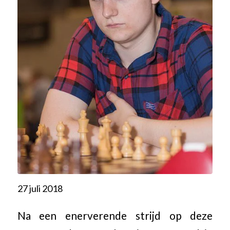
27 juli 2018
Na een enerverende strijd op deze