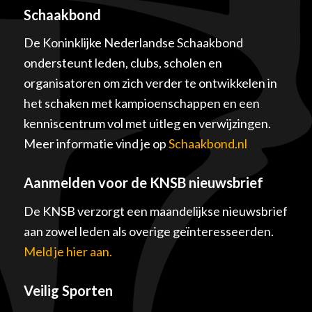
Schaakbond
De Koninklijke Nederlandse Schaakbond
ondersteunt leden, clubs, scholen en
organisatoren om zich verder te ontwikkelen in
het schaken met kampioenschappen en een
kenniscentrum vol met uitleg en verwijzingen.
Meer informatie vind je op
Schaakbond.nl
Aanmelden voor de KNSB nieuwsbrief
De KNSB verzorgt een maandelijkse nieuwsbrief
aan zowel leden als overige geïnteresseerden.
Meld je hier aan.
Veilig Sporten