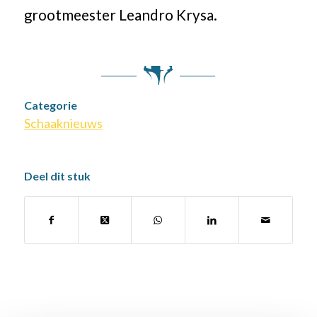
grootmeester Leandro Krysa.
Categorie
Schaaknieuws
Deel dit stuk