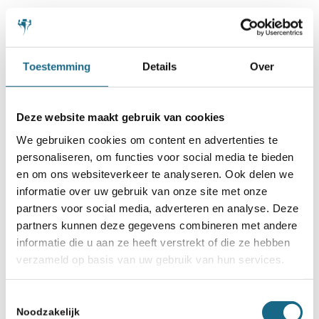
Schaken.nl wordt mede mogelijk gemaakt
door:
Toestemming
Details
Over
Deze website maakt gebruik van cookies
We gebruiken cookies om content en advertenties te
personaliseren, om functies voor social media te bieden
en om ons websiteverkeer te analyseren. Ook delen we
informatie over uw gebruik van onze site met onze
partners voor social media, adverteren en analyse. Deze
partners kunnen deze gegevens combineren met andere
informatie die u aan ze heeft verstrekt of die ze hebben
verzameld op basis van uw gebruik van hun services.
Toestemmingsselectie
Noodzakelijk