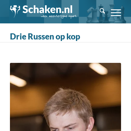
Drie Russen op kop