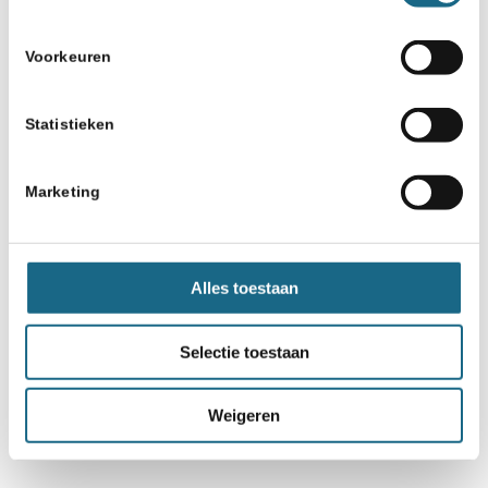
Voorkeuren
Statistieken
Marketing
Alles toestaan
Selectie toestaan
Weigeren