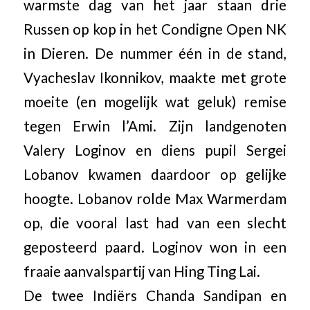
warmste dag van het jaar staan drie
Russen op kop in het Condigne Open NK
in Dieren. De nummer één in de stand,
Vyacheslav Ikonnikov, maakte met grote
moeite (en mogelijk wat geluk) remise
tegen Erwin l’Ami. Zijn landgenoten
Valery Loginov en diens pupil Sergei
Lobanov kwamen daardoor op gelijke
hoogte. Lobanov rolde Max Warmerdam
op, die vooral last had van een slecht
geposteerd paard. Loginov won in een
fraaie aanvalspartij van Hing Ting Lai.
De twee Indiërs Chanda Sandipan en