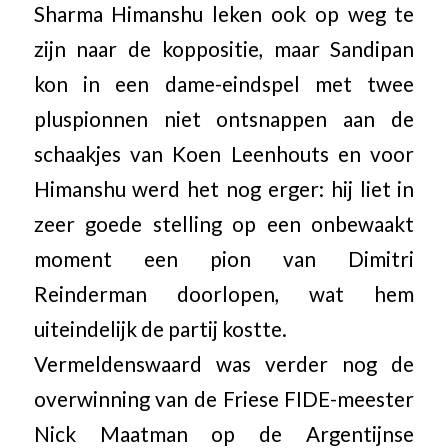
Sharma Himanshu leken ook op weg te
zijn naar de koppositie, maar Sandipan
kon in een dame-eindspel met twee
pluspionnen niet ontsnappen aan de
schaakjes van Koen Leenhouts en voor
Himanshu werd het nog erger: hij liet in
zeer goede stelling op een onbewaakt
moment een pion van Dimitri
Reinderman doorlopen, wat hem
uiteindelijk de partij kostte.
Vermeldenswaard was verder nog de
overwinning van de Friese FIDE-meester
Nick Maatman op de Argentijnse