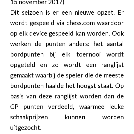
15 november 2017)
Dit seizoen is er een nieuwe opzet. Er
wordt gespeeld via chess.com waardoor
op elk device gespeeld kan worden. Ook
werken de punten anders: het aantal
bordpunten bij elk toernooi wordt
opgeteld en zo wordt een ranglijst
gemaakt waarbij de speler die de meeste
bordpunten haalde het hoogst staat. Op
basis van deze ranglijst worden dan de
GP punten verdeeld, waarmee leuke
schaakprijzen kunnen worden
uitgezocht.