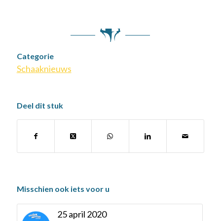
Categorie
Schaaknieuws
Deel dit stuk
Misschien ook iets voor u
25 april 2020