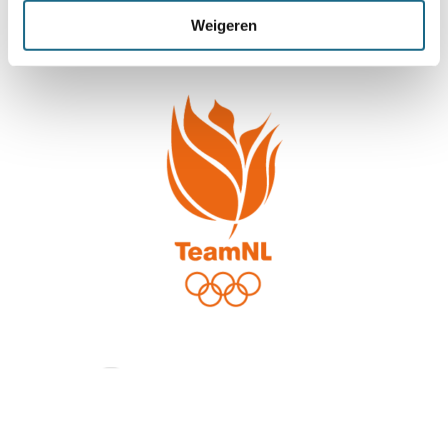
Weigeren