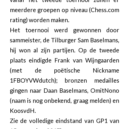
meerdere groepen op niveau (Chess.com
rating) worden maken.
Het toernooi werd gewonnen door
sammeister, de Tilburger Sam Baselmans,
hij won al zijn partijen. Op de tweede
plaats eindigde Frank van Wijngaarden
(met de poëtische Nickname
1FBOYVWdutch); bronzen medailles
gingen naar Daan Baselmans, OmitNono
(naam is nog onbekend, graag melden) en
KoosvdH.
Zie de volledige eindstand van GP1 van