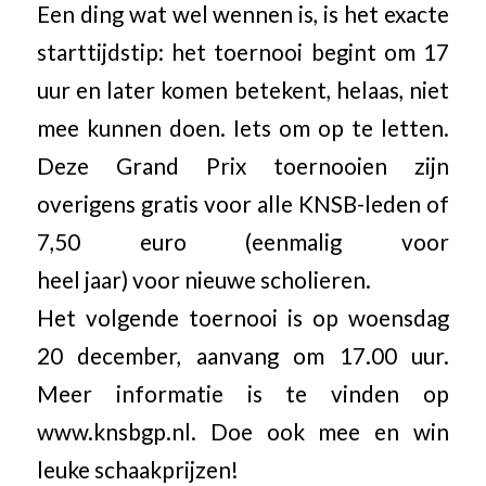
Een ding wat wel wennen is, is het exacte
starttijdstip: het toernooi begint om 17
uur en later komen betekent, helaas, niet
mee kunnen doen. Iets om op te letten.
Deze Grand Prix toernooien zijn
overigens gratis voor alle KNSB-leden of
7,50 euro (eenmalig voor
heel jaar) voor nieuwe scholieren.
Het volgende toernooi is op woensdag
20 december, aanvang om 17.00 uur.
Meer informatie is te vinden op
www.knsbgp.nl. Doe ook mee en win
leuke schaakprijzen!