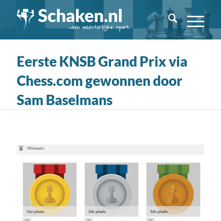
Eerste KNSB Grand Prix via
Chess.com gewonnen door
Sam Baselmans