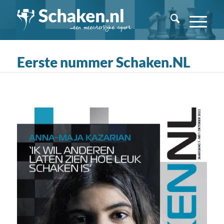
Eerste nummer Schaken.NL