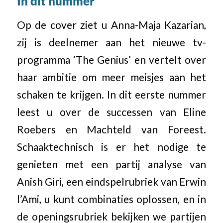
In dit nummer
Op de cover ziet u Anna-Maja Kazarian,
zij is deelnemer aan het nieuwe tv-
programma ‘The Genius’ en vertelt over
haar ambitie om meer meisjes aan het
schaken te krijgen. In dit eerste nummer
leest u over de successen van Eline
Roebers en Machteld van Foreest.
Schaaktechnisch is er het nodige te
genieten met een partij analyse van
Anish Giri, een eindspelrubriek van Erwin
l’Ami, u kunt combinaties oplossen, en in
de openingsrubriek bekijken we partijen