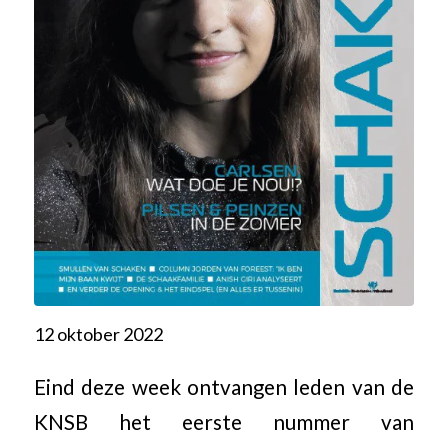
12 oktober 2022
Eind deze week ontvangen leden van de
KNSB het eerste nummer van