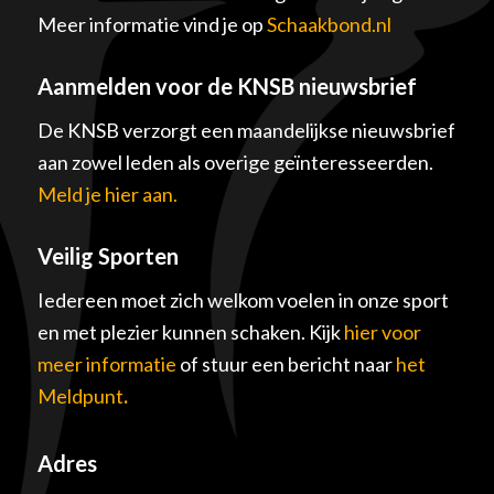
Meer informatie vind je op
Schaakbond.nl
Aanmelden voor de KNSB nieuwsbrief
De KNSB verzorgt een maandelijkse nieuwsbrief
aan zowel leden als overige geïnteresseerden.
Meld je hier aan.
Veilig Sporten
Iedereen moet zich welkom voelen in onze sport
en met plezier kunnen schaken. Kijk
hier voor
meer informatie
of stuur een bericht naar
het
Meldpunt
.
Adres