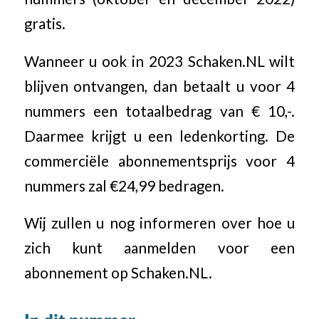
gratis.
Wanneer u ook in 2023 Schaken.NL wilt
blijven ontvangen, dan betaalt u voor 4
nummers een totaalbedrag van € 10,-.
Daarmee krijgt u een ledenkorting. De
commerciële abonnementsprijs voor 4
nummers zal €24,99 bedragen.
Wij zullen u nog informeren over hoe u
zich kunt aanmelden voor een
abonnement op Schaken.NL.