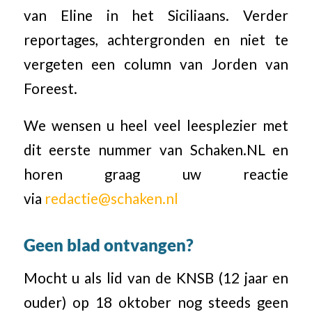
van Eline in het Siciliaans. Verder
reportages, achtergronden en niet te
vergeten een column van Jorden van
Foreest.
We wensen u heel veel leesplezier met
dit eerste nummer van Schaken.NL en
horen graag uw reactie
via
redactie@schaken.nl
Geen blad ontvangen?
Mocht u als lid van de KNSB (12 jaar en
ouder) op 18 oktober nog steeds geen