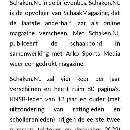
Schaken.NL in de brievenbus. Schaken.NL
is de opvolger van SchaakMagazine, dat
de laatste anderhalf jaar als online
magazine verscheen. Met Schaken.NL
publiceert de schaakbond in
samenwerking met Arko Sports Media
weer een gedrukt magazine.
Schaken.NL zal vier keer per jaar
verschijnen en heeft ruim 80 pagina’s.
KNSB-leden van 12 jaar en ouder (met
uitzondering van ratingleden en
scholierenleden) krijgen de eerste twee
nummers (oktober en december 2022)