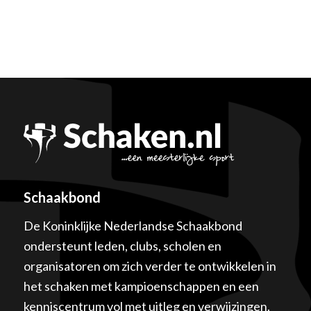
Schaakbond
De Koninklijke Nederlandse Schaakbond
ondersteunt leden, clubs, scholen en
organisatoren om zich verder te ontwikkelen in
het schaken met kampioenschappen en een
kenniscentrum vol met uitleg en verwijzingen.