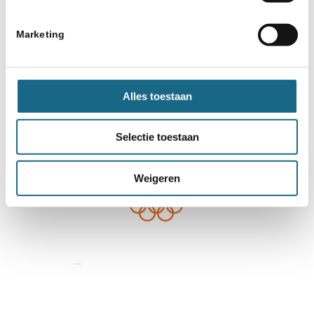
Marketing
Alles toestaan
Selectie toestaan
Weigeren