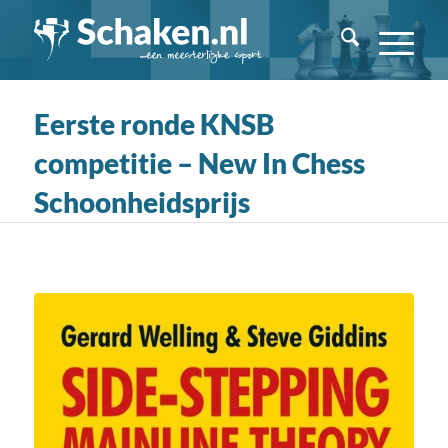
Eerste ronde KNSB
competitie – New In Chess
Schoonheidsprijs