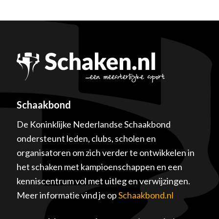
Schaakbond
De Koninklijke Nederlandse Schaakbond
ondersteunt leden, clubs, scholen en
organisatoren om zich verder te ontwikkelen in
het schaken met kampioenschappen en een
kenniscentrum vol met uitleg en verwijzingen.
Meer informatie vind je op
Schaakbond.nl