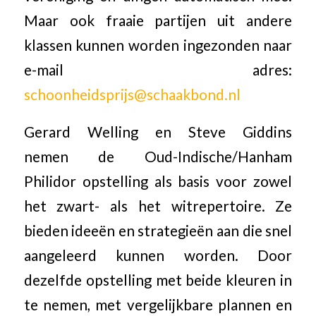
Maar ook fraaie partijen uit andere
klassen kunnen worden ingezonden naar
e-mail adres:
schoonheidsprijs@schaakbond.nl
Gerard Welling en Steve Giddins
nemen de Oud-Indische/Hanham
Philidor opstelling als basis voor zowel
het zwart- als het witrepertoire. Ze
bieden ideeën en strategieën aan die snel
aangeleerd kunnen worden. Door
dezelfde opstelling met beide kleuren in
te nemen, met vergelijkbare plannen en