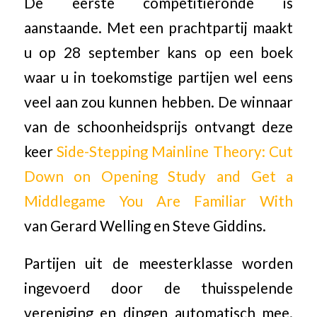
De eerste competitieronde is
aanstaande. Met een prachtpartij maakt
u op 28 september kans op een boek
waar u in toekomstige partijen wel eens
veel aan zou kunnen hebben. De winnaar
van de schoonheidsprijs ontvangt deze
keer
Side-Stepping Mainline Theory: Cut
Down on Opening Study and Get a
Middlegame You Are Familiar With
van Gerard Welling en Steve Giddins.
Partijen uit de meesterklasse worden
ingevoerd door de thuisspelende
vereniging en dingen automatisch mee.