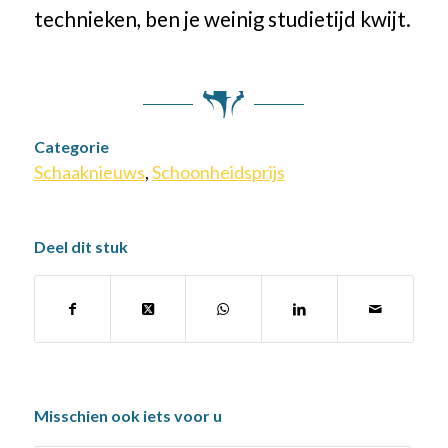
technieken, ben je weinig studietijd kwijt.
Categorie
Schaaknieuws
,
Schoonheidsprijs
Deel dit stuk
Misschien ook iets voor u