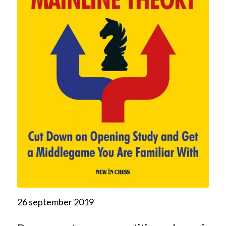
26 september 2019