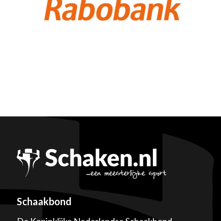
Schaakbond