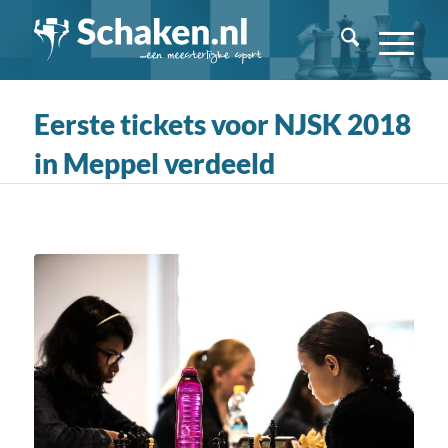
Eerste tickets voor NJSK 2018
in Meppel verdeeld