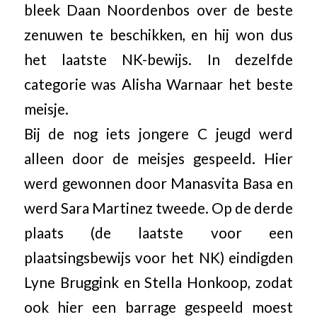
bleek Daan Noordenbos over de beste
zenuwen te beschikken, en hij won dus
het laatste NK-bewijs. In dezelfde
categorie was Alisha Warnaar het beste
meisje.
Bij de nog iets jongere C jeugd werd
alleen door de meisjes gespeeld. Hier
werd gewonnen door Manasvita Basa en
werd Sara Martinez tweede. Op de derde
plaats (de laatste voor een
plaatsingsbewijs voor het NK) eindigden
Lyne Bruggink en Stella Honkoop, zodat
ook hier een barrage gespeeld moest