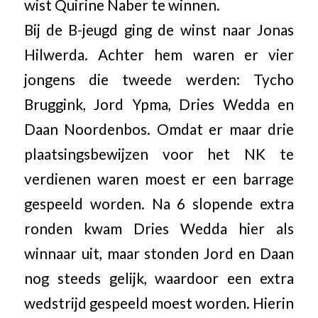
wist Quirine Naber te winnen.
Bij de B-jeugd ging de winst naar Jonas
Hilwerda. Achter hem waren er vier
jongens die tweede werden: Tycho
Bruggink, Jord Ypma, Dries Wedda en
Daan Noordenbos. Omdat er maar drie
plaatsingsbewijzen voor het NK te
verdienen waren moest er een barrage
gespeeld worden. Na 6 slopende extra
ronden kwam Dries Wedda hier als
winnaar uit, maar stonden Jord en Daan
nog steeds gelijk, waardoor een extra
wedstrijd gespeeld moest worden. Hierin