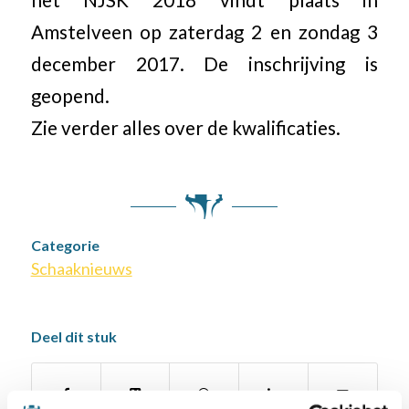
het NJSK 2018 vindt plaats in
Amstelveen op zaterdag 2 en zondag 3
december 2017. De inschrijving is
geopend.
Zie verder alles over de kwalificaties.
Categorie
Schaaknieuws
Deel dit stuk