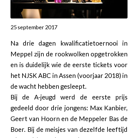
25 september 2017
Na drie dagen kwalificatietoernooi in
Meppel zijn de rookwolken opgetrokken
en is duidelijk wie de eerste tickets voor
het NJSK ABC in Assen (voorjaar 2018) in
de wacht hebben gesleept.
Bij de A-jeugd werd de eerste prijs
gedeeld door drie jongens: Max Kanbier,
Geert van Hoorn en de Meppeler Bas de
Boer. Bij de meisjes van dezelfde leeftijd