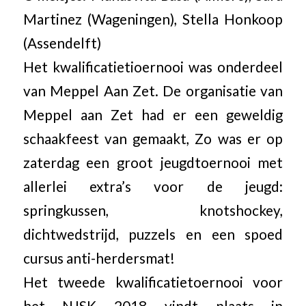
Martinez​ (Wageningen​), Stella Honkoop​
(Assendelft​)
Het kwalificatietioernooi was onderdeel
van Meppel Aan Zet. De organisatie van
Meppel aan Zet had er een geweldig
schaakfeest van gemaakt, Zo was er op
zaterdag een groot jeugdtoernooi met
allerlei extra’s voor de jeugd:
springkussen, knotshockey,
dichtwedstrijd, puzzels en een spoed
cursus anti-herdersmat!
Het tweede kwalificatietoernooi voor