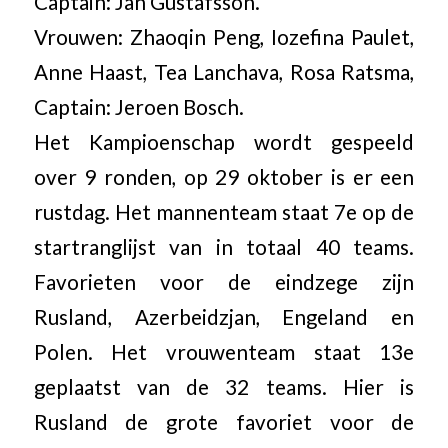
Captain: Jan Gustafsson.
Vrouwen: Zhaoqin Peng, Iozefina Paulet,
Anne Haast, Tea Lanchava, Rosa Ratsma,
Captain: Jeroen Bosch.
Het Kampioenschap wordt gespeeld
over 9 ronden, op 29 oktober is er een
rustdag. Het mannenteam staat 7e op de
startranglijst van in totaal 40 teams.
Favorieten voor de eindzege zijn
Rusland, Azerbeidzjan, Engeland en
Polen. Het vrouwenteam staat 13e
geplaatst van de 32 teams. Hier is
Rusland de grote favoriet voor de