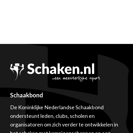
Schaakbond
De Koninklijke Nederlandse Schaakbond
ondersteunt leden, clubs, scholen en
organisatoren om zich verder te ontwikkelen in
het schaken met kampioenschappen en een