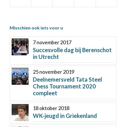
Misschien ook iets voor u
7 november 2017
Succesvolle dag bij Berenschot
in Utrecht
25 november 2019
Deelnemersveld Tata Steel
Chess Tournament 2020
compleet
18 oktober 2018
WK-jeugd in Griekenland