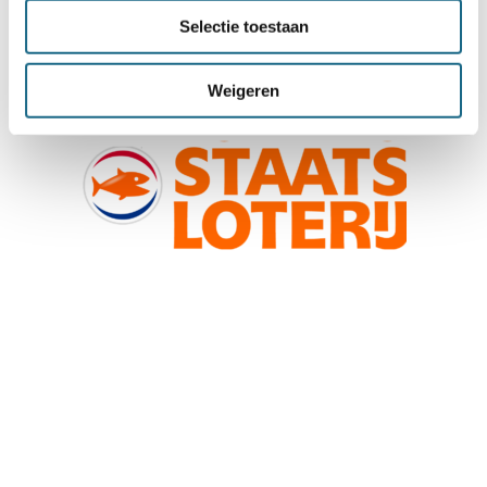
Selectie toestaan
Weigeren