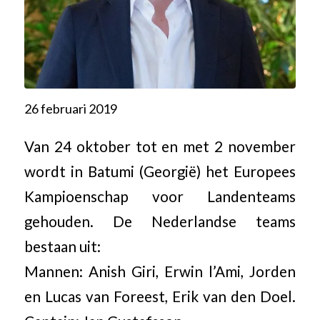
26 februari 2019
Van 24 oktober tot en met 2 november
wordt in Batumi (Georgië) het Europees
Kampioenschap voor Landenteams
gehouden. De Nederlandse teams
bestaan uit:
Mannen: Anish Giri, Erwin l’Ami, Jorden
en Lucas van Foreest, Erik van den Doel.