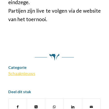
eindzege.
Partijen zijn live te volgen via de website
van het toernooi.
Categorie
Schaaknieuws
Deel dit stuk