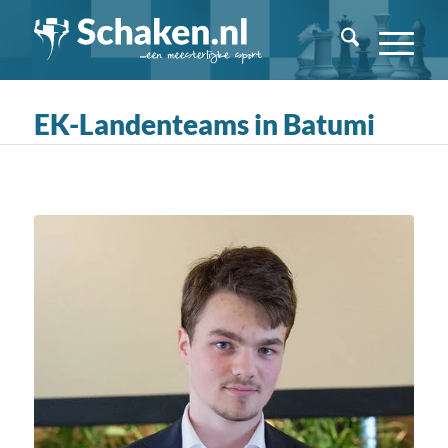
EK-Landenteams in Batumi