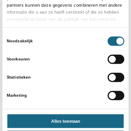
partners kunnen deze gegevens combineren met andere
informatie die u aan ze heeft verstrekt of die ze hebben
verzameld op basis van uw gebruik van hun services.
Toestemmingsselectie
Noodzakelijk
Voorkeuren
Statistieken
Marketing
Alles toestaan