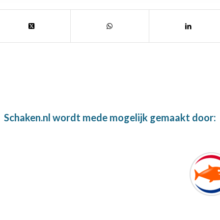
Schaken.nl wordt mede mogelijk gemaakt door: