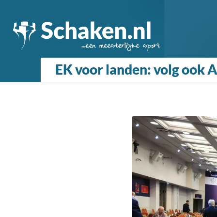
EK voor landen: volg ook