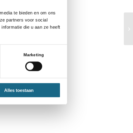
 media te bieden en om ons
ze partners voor social
nformatie die u aan ze heeft
Marketing
Alles toestaan