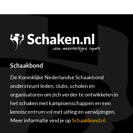
Schaakbond
De Koninklijke Nederlandse Schaakbond
ondersteunt leden, clubs, scholen en
organisatoren om zich verder te ontwikkelen in
het schaken met kampioenschappen en een
kenniscentrum vol met uitleg en verwijzingen.
Meer informatie vind je op
Schaakbond.nl