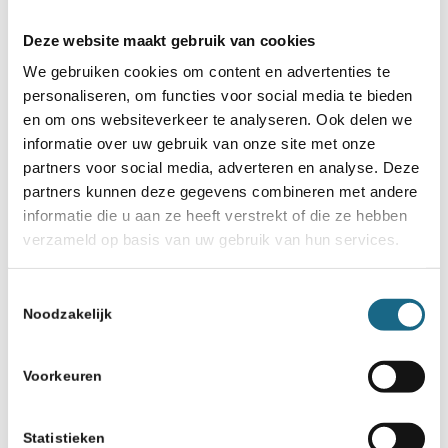
Deze website maakt gebruik van cookies
We gebruiken cookies om content en advertenties te
personaliseren, om functies voor social media te bieden
en om ons websiteverkeer te analyseren. Ook delen we
informatie over uw gebruik van onze site met onze
partners voor social media, adverteren en analyse. Deze
partners kunnen deze gegevens combineren met andere
informatie die u aan ze heeft verstrekt of die ze hebben
verzameld op basis van uw gebruik van hun services.
Toestemmingsselectie
Noodzakelijk
Voorkeuren
Statistieken