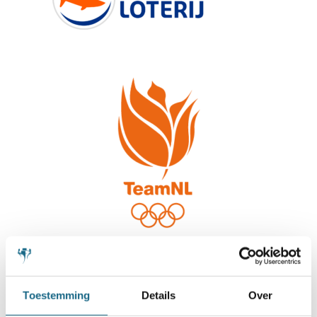
Toestemming
Details
Over