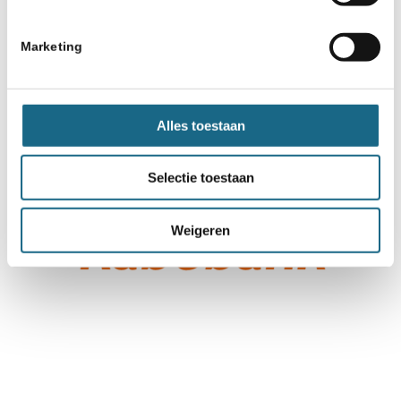
Marketing
Alles toestaan
Selectie toestaan
Weigeren