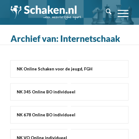
Archief van: Internetschaak
NK Online Schaken voor de jeugd, FGH
NK 345 Online BO individueel
NK 678 Online BO individueel
NK VO Online individueel