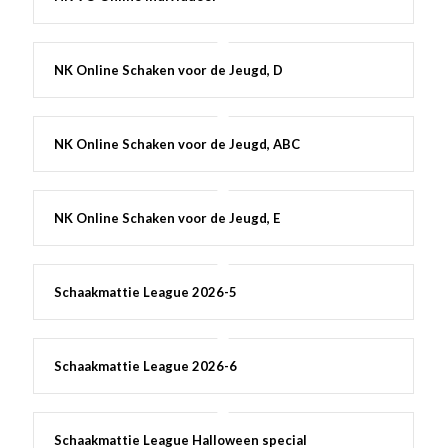
NK Online Schaken voor de Jeugd, D
NK Online Schaken voor de Jeugd, ABC
NK Online Schaken voor de Jeugd, E
Schaakmattie League 2026-5
Schaakmattie League 2026-6
Schaakmattie League Halloween special