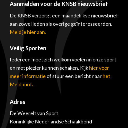
Aanmelden voor de KNSB nieuwsbrief
De KNSB verzorgt een maandelijkse nieuwsbrief
aan zowel leden als overige geïnteresseerden.
Meld je hier aan.
Veilig Sporten
Iedereen moet zich welkom voelen in onze sport
en met plezier kunnen schaken. Kijk
hier voor
meer informatie
of stuur een bericht naar
het
Meldpunt
.
Adres
De Weerelt van Sport
Koninklijke Nederlandse Schaakbond