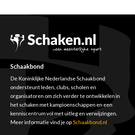
Schaakbond
De Koninklijke Nederlandse Schaakbond
ondersteunt leden, clubs, scholen en
organisatoren om zich verder te ontwikkelen in
het schaken met kampioenschappen en een
kenniscentrum vol met uitleg en verwijzingen.
Meer informatie vind je op
Schaakbond.nl