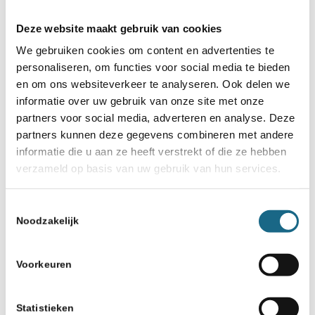
Deze website maakt gebruik van cookies
We gebruiken cookies om content en advertenties te
personaliseren, om functies voor social media te bieden
en om ons websiteverkeer te analyseren. Ook delen we
informatie over uw gebruik van onze site met onze
partners voor social media, adverteren en analyse. Deze
partners kunnen deze gegevens combineren met andere
informatie die u aan ze heeft verstrekt of die ze hebben
verzameld op basis van uw gebruik van hun services.
Toestemmingsselectie
Noodzakelijk
Voorkeuren
Statistieken