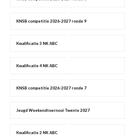
KNSB competitie 2026-2027 ronde 9
Kwalificatie 3 NK ABC
Kwalificatie 4 NK ABC
KNSB competitie 2026-2027 ronde 7
Jeugd Weekendtoernooi Twente 2027
Kwalificatie 2 NK ABC