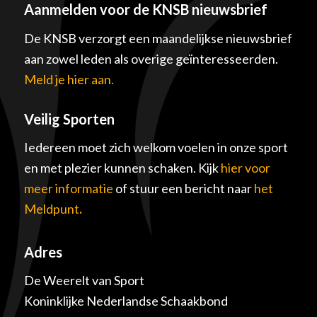
Aanmelden voor de KNSB nieuwsbrief
De KNSB verzorgt een maandelijkse nieuwsbrief
aan zowel leden als overige geïnteresseerden.
Meld je hier aan.
Veilig Sporten
Iedereen moet zich welkom voelen in onze sport
en met plezier kunnen schaken. Kijk
hier voor
meer informatie
of stuur een bericht naar
het
Meldpunt
.
Adres
De Weerelt van Sport
Koninklijke Nederlandse Schaakbond