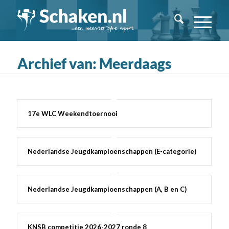
Archief van: Meerdaags
17e WLC Weekendtoernooi
Nederlandse Jeugdkampioenschappen (E-categorie)
Nederlandse Jeugdkampioenschappen (A, B en C)
KNSB competitie 2026-2027 ronde 8