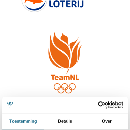
Toestemming
Details
Over