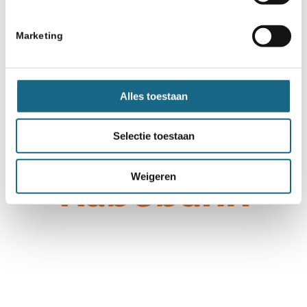
Marketing
Alles toestaan
Selectie toestaan
Weigeren