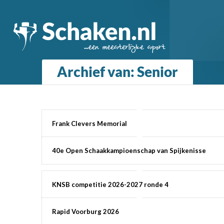
Archief van: Senior
Frank Clevers Memorial
40e Open Schaakkampioenschap van Spijkenisse
KNSB competitie 2026-2027 ronde 4
Rapid Voorburg 2026