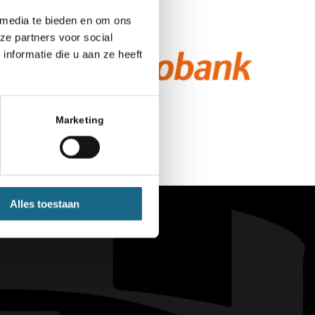
 media te bieden en om ons
ze partners voor social
nformatie die u aan ze heeft
Marketing
Alles toestaan