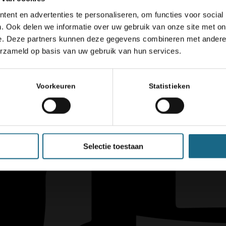
ent en advertenties te personaliseren, om functies voor social
. Ook delen we informatie over uw gebruik van onze site met on
e. Deze partners kunnen deze gegevens combineren met andere i
erzameld op basis van uw gebruik van hun services.
Voorkeuren
Statistieken
Selectie toestaan