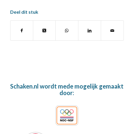
Deel dit stuk
Schaken.nl wordt mede mogelijk gemaakt
door: