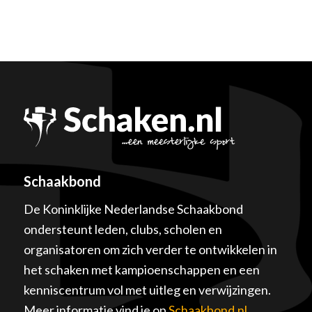
Schaakbond
De Koninklijke Nederlandse Schaakbond
ondersteunt leden, clubs, scholen en
organisatoren om zich verder te ontwikkelen in
het schaken met kampioenschappen en een
kenniscentrum vol met uitleg en verwijzingen.
Meer informatie vind je op
Schaakbond.nl