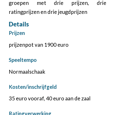
groepen met drie prijzen, drie
ratingprijzen en drie jeugdprijzen
Details
Prijzen
prijzenpot van 1900 euro
Speeltempo
Normaalschaak
Kosten/inschrijfgeld
35 euro vooraf, 40 euro aan de zaal
Ratingverwerking