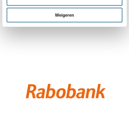
Weigeren