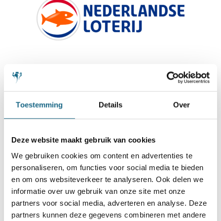
Toestemming
Details
Over
Deze website maakt gebruik van cookies
We gebruiken cookies om content en advertenties te
personaliseren, om functies voor social media te bieden
en om ons websiteverkeer te analyseren. Ook delen we
informatie over uw gebruik van onze site met onze
partners voor social media, adverteren en analyse. Deze
partners kunnen deze gegevens combineren met andere