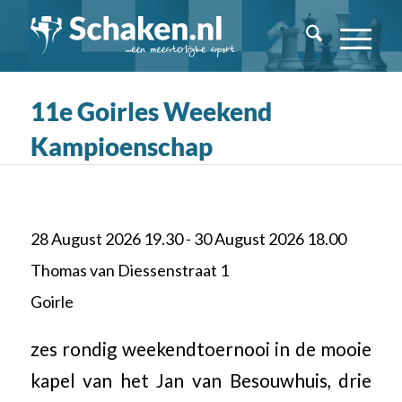
11e Goirles Weekend
Kampioenschap
28 August 2026 19.30 - 30 August 2026 18.00
Thomas van Diessenstraat 1
Goirle
zes rondig weekendtoernooi in de mooie
kapel van het Jan van Besouwhuis, drie