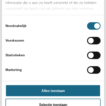
informatie die u aan ze heeft verstrekt of die ze hebben
verzameld op basis van uw gebruik van hun services.
Toestemmingsselectie
Noodzakelijk
Voorkeuren
Statistieken
Marketing
Alles toestaan
Selectie toestaan