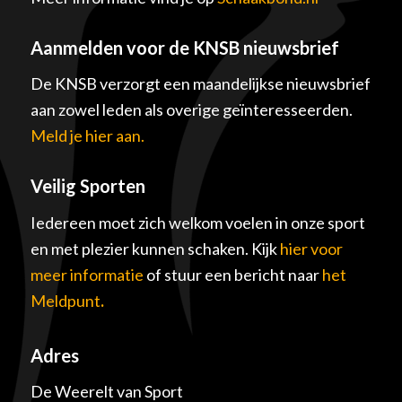
Aanmelden voor de KNSB nieuwsbrief
De KNSB verzorgt een maandelijkse nieuwsbrief
aan zowel leden als overige geïnteresseerden.
Meld je hier aan.
Veilig Sporten
Iedereen moet zich welkom voelen in onze sport
en met plezier kunnen schaken. Kijk
hier voor
meer informatie
of stuur een bericht naar
het
Meldpunt
.
Adres
De Weerelt van Sport