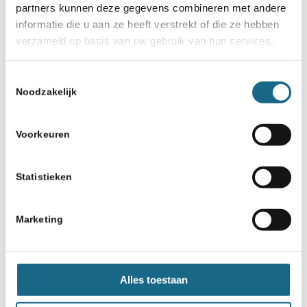
partners kunnen deze gegevens combineren met andere
informatie die u aan ze heeft verstrekt of die ze hebben
verzameld op basis van uw gebruik van hun services.
Toestemmingsselectie
Noodzakelijk
Voorkeuren
Statistieken
Marketing
Alles toestaan