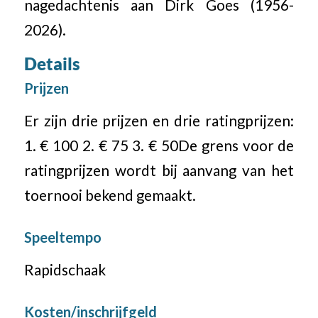
nagedachtenis aan Dirk Goes (1956-
2026).
Details
Prijzen
Er zijn drie prijzen en drie ratingprijzen:
1. € 100 2. € 75 3. € 50De grens voor de
ratingprijzen wordt bij aanvang van het
toernooi bekend gemaakt.
Speeltempo
Rapidschaak
Kosten/inschrijfgeld