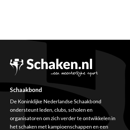
Schaakbond
De Koninklijke Nederlandse Schaakbond
ondersteunt leden, clubs, scholen en
organisatoren om zich verder te ontwikkelen in
het schaken met kampioenschappen en een