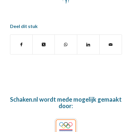
Deel dit stuk
Schaken.nl wordt mede mogelijk gemaakt
door: