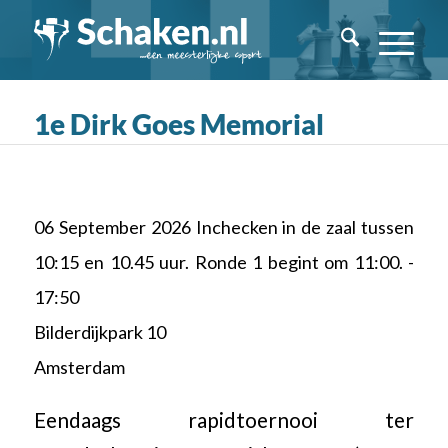
1e Dirk Goes Memorial
06 September 2026 Inchecken in de zaal tussen
10:15 en 10.45 uur. Ronde 1 begint om 11:00. -
17:50
Bilderdijkpark 10
Amsterdam
Eendaags rapidtoernooi ter