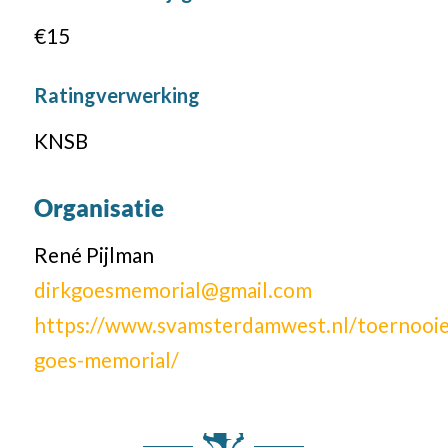
€15
Ratingverwerking
KNSB
Organisatie
René Pijlman
dirkgoesmemorial@gmail.com
https://www.svamsterdamwest.nl/toernooie
goes-memorial/