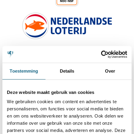
Toestemming
Details
Over
Deze website maakt gebruik van cookies
We gebruiken cookies om content en advertenties te
personaliseren, om functies voor social media te bieden
en om ons websiteverkeer te analyseren. Ook delen we
informatie over uw gebruik van onze site met onze
partners voor social media, adverteren en analyse. Deze