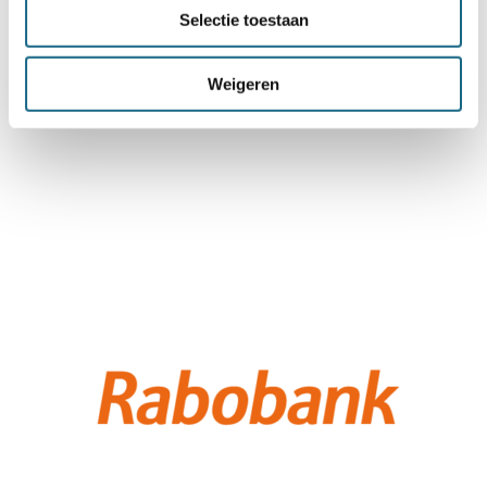
Selectie toestaan
Weigeren