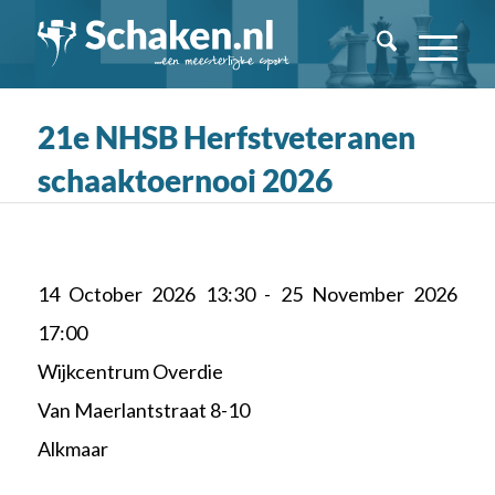
21e NHSB Herfstveteranen
schaaktoernooi 2026
14 October 2026 13:30 - 25 November 2026
17:00
Wijkcentrum Overdie
Van Maerlantstraat 8-10
Alkmaar