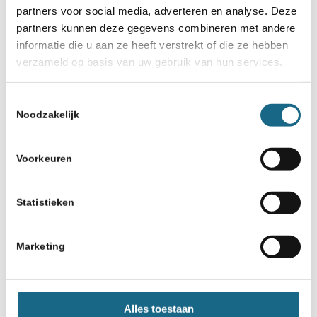
partners voor social media, adverteren en analyse. Deze
partners kunnen deze gegevens combineren met andere
informatie die u aan ze heeft verstrekt of die ze hebben
verzameld op basis van uw gebruik van hun services.
Toestemmingsselectie
Noodzakelijk
Voorkeuren
Statistieken
Marketing
Alles toestaan