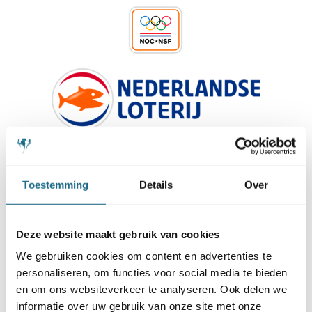
Toestemming
Details
Over
Deze website maakt gebruik van cookies
We gebruiken cookies om content en advertenties te
personaliseren, om functies voor social media te bieden
en om ons websiteverkeer te analyseren. Ook delen we
informatie over uw gebruik van onze site met onze