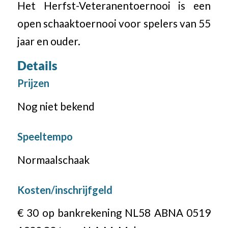
Het Herfst-Veteranentoernooi is een
open schaaktoernooi voor spelers van 55
jaar en ouder.
Details
Prijzen
Nog niet bekend
Speeltempo
Normaalschaak
Kosten/inschrijfgeld
€ 30 op bankrekening NL58 ABNA 0519