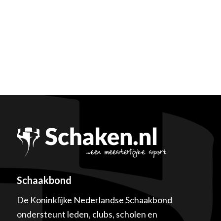
Schaakbond
De Koninklijke Nederlandse Schaakbond
ondersteunt leden, clubs, scholen en