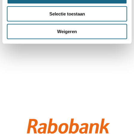
Selectie toestaan
Weigeren