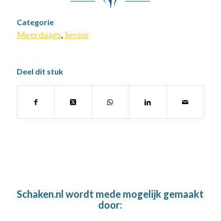
Categorie
Meerdaags
,
Senior
Deel dit stuk
Schaken.nl wordt mede mogelijk gemaakt
door: