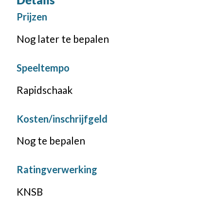
Prijzen
Nog later te bepalen
Speeltempo
Rapidschaak
Kosten/inschrijfgeld
Nog te bepalen
Ratingverwerking
KNSB