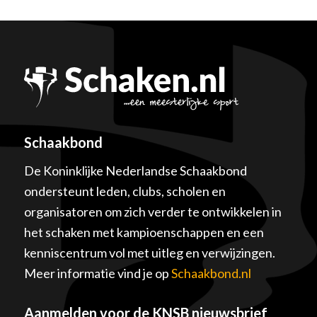
Schaakbond
De Koninklijke Nederlandse Schaakbond
ondersteunt leden, clubs, scholen en
organisatoren om zich verder te ontwikkelen in
het schaken met kampioenschappen en een
kenniscentrum vol met uitleg en verwijzingen.
Meer informatie vind je op
Schaakbond.nl
Aanmelden voor de KNSB nieuwsbrief