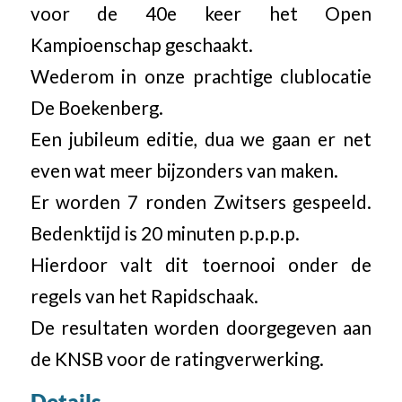
voor de 40e keer het Open
Kampioenschap geschaakt.
Wederom in onze prachtige clublocatie
De Boekenberg.
Een jubileum editie, dua we gaan er net
even wat meer bijzonders van maken.
Er worden 7 ronden Zwitsers gespeeld.
Bedenktijd is 20 minuten p.p.p.p.
Hierdoor valt dit toernooi onder de
regels van het Rapidschaak.
De resultaten worden doorgegeven aan
de KNSB voor de ratingverwerking.
Details