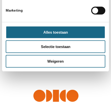
Marketing
Alles toestaan
Selectie toestaan
Weigeren