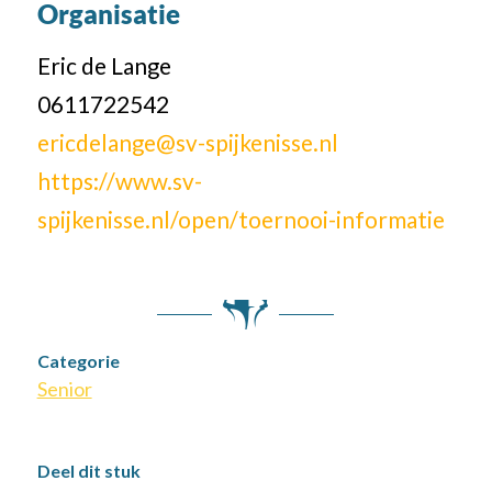
Organisatie
Eric de Lange
0611722542
ericdelange@sv-spijkenisse.nl
https://www.sv-
spijkenisse.nl/open/toernooi-informatie
Categorie
Senior
Deel dit stuk