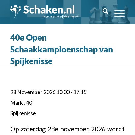
40e Open
Schaakkampioenschap van
Spijkenisse
28 November 2026 10.00 - 17.15
Markt 40
Spijkenisse
Op zaterdag 28e november 2026 wordt