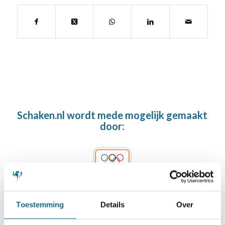
Schaken.nl wordt mede mogelijk gemaakt
door:
Toestemming
Details
Over