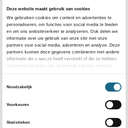
Deze website maakt gebruik van cookies
We gebruiken cookies om content en advertenties te
personaliseren, om functies voor social media te bieden
en om ons websiteverkeer te analyseren. Ook delen we
informatie over uw gebruik van onze site met onze
partners voor social media, adverteren en analyse. Deze
partners kunnen deze gegevens combineren met andere
informatie die u aan ze heeft verstrekt of die ze hebben
verzameld op basis van uw gebruik van hun services.
Toestemmingsselectie
Noodzakelijk
Voorkeuren
Statistieken